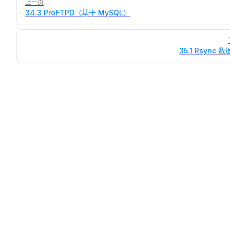
上一页
34.3 ProFTPD（基于 MySQL）
35.1 Rsync 