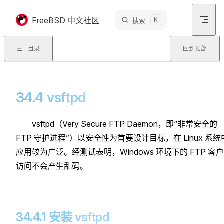
Skip to content
FreeBSD 中文社区
K
搜索
目录
回到顶部
34.4 vsftpd
vsftpd（Very Secure FTP Daemon，即“非常安全的
FTP 守护进程”）以安全性为首要设计目标，在 Linux 系统
应用较为广泛。经测试表明，Windows 环境下的 FTP 客
访问不会产生乱码。
34.4.1 安装 vsftpd