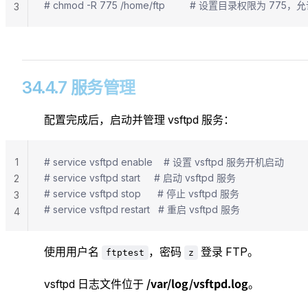
# chmod -R 775 /home/ftp         # 设置目录权限为 7
3
34.4.7 服务管理
配置完成后，启动并管理 vsftpd 服务：
1
# service vsftpd enable    # 设置 vsftpd 服务开机启动
# service vsftpd start     # 启动 vsftpd 服务
2
# service vsftpd stop      # 停止 vsftpd 服务
3
# service vsftpd restart   # 重启 vsftpd 服务
4
使用用户名
，密码
登录 FTP。
ftptest
z
/var/log/vsftpd.log
vsftpd 日志文件位于
。