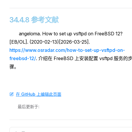
34.4.8 参考文献
angeloma. How to set up vsftpd on FreeBSD 12?
[EB/OL]. (2020-02-13)[2026-03-25].
https://www.osradar.com/how-to-set-up-vsftpd-on-
freebsd-12/
. 介绍在 FreeBSD 上安装配置 vsftpd 服务的
骤。
在 GitHub 上编辑此页面
最后更新于:
Pager