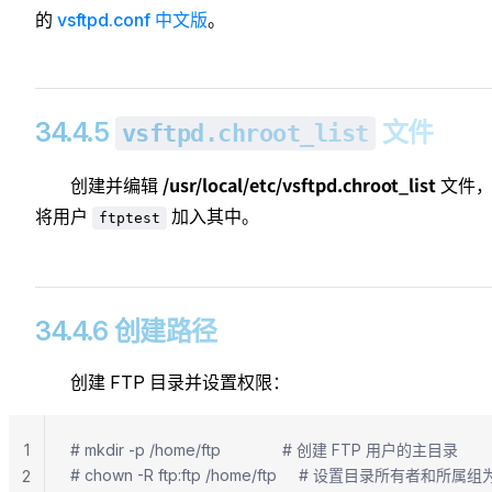
107
的
vsftpd.conf 中文版
。
108
34.4.5
文件
vsftpd.chroot_list
/usr/local/etc/vsftpd.chroot_list
创建并编辑
文件
将用户
加入其中。
ftptest
34.4.6 创建路径
创建 FTP 目录并设置权限：
1
# mkdir -p /home/ftp              # 创建 FTP 用户的主目录
# chown -R ftp:ftp /home/ftp     # 设置目录所有者和所属组为
2