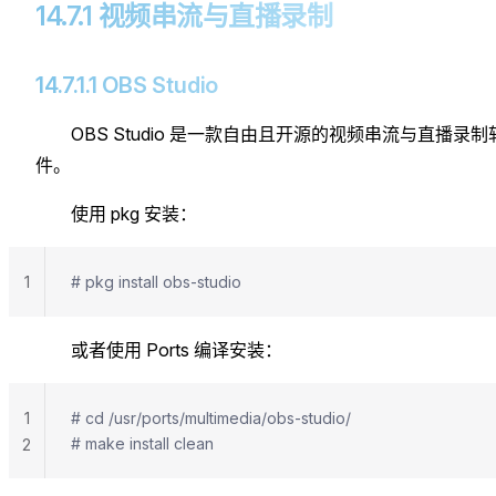
14.7.1 视频串流与直播录制
14.7.1.1 OBS Studio
OBS Studio 是一款自由且开源的视频串流与直播录制
件。
使用 pkg 安装：
1
# pkg install obs-studio
或者使用 Ports 编译安装：
1
# cd /usr/ports/multimedia/obs-studio/
# make install clean
2