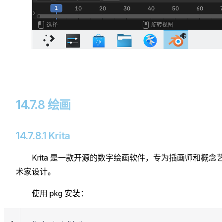
14.7.8 绘画
14.7.8.1 Krita
Krita 是一款开源的数字绘画软件，专为插画师和概念
术家设计。
使用 pkg 安装：