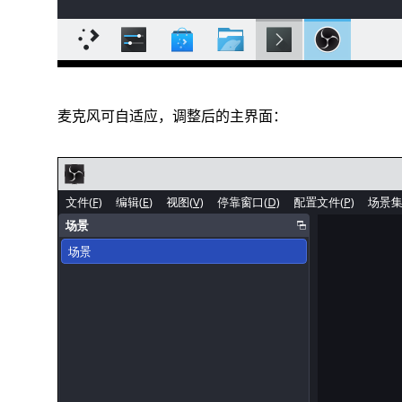
麦克风可自适应，调整后的主界面：