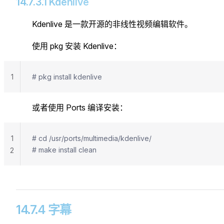
14.7.3.1 Kdenlive
Kdenlive 是一款开源的非线性视频编辑软件。
使用 pkg 安装 Kdenlive：
1
# pkg install kdenlive
或者使用 Ports 编译安装：
1
# cd /usr/ports/multimedia/kdenlive/
# make install clean
2
14.7.4 字幕