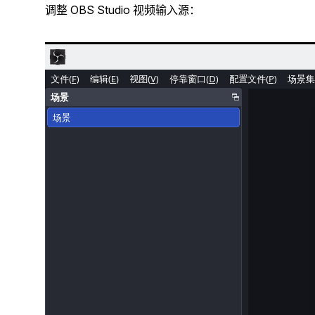
调整 OBS Studio 视频输入源：