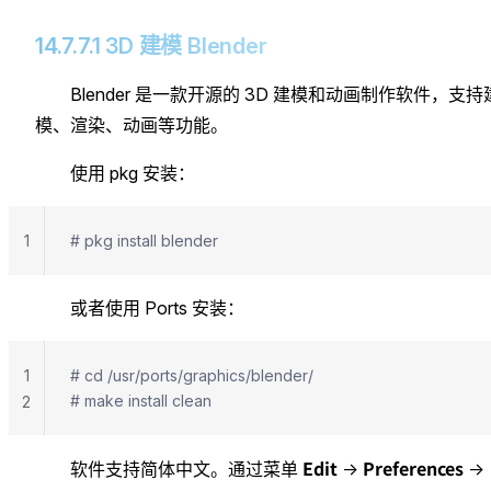
14.7.7.1 3D 建模 Blender
Blender 是一款开源的 3D 建模和动画制作软件，支持
模、渲染、动画等功能。
使用 pkg 安装：
1
# pkg install blender
或者使用 Ports 安装：
1
# cd /usr/ports/graphics/blender/
# make install clean
2
Edit
Preferences
软件支持简体中文。通过菜单
→
→