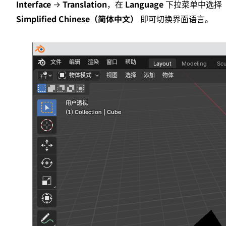
Interface
Translation
Language
→
，在
下拉菜单中选择
Simplified Chinese（简体中文）
即可切换界面语言。