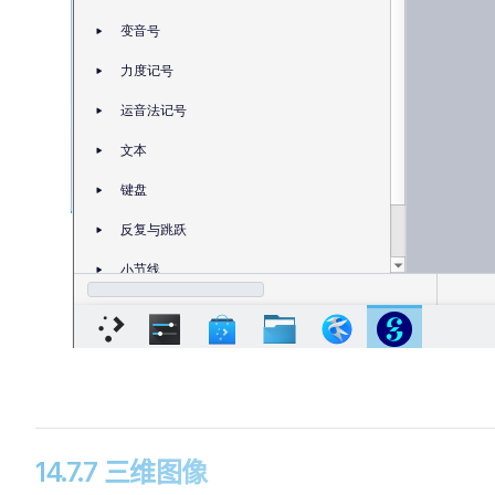
14.7.7 三维图像