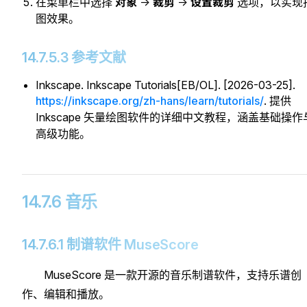
对象
裁剪
设置裁剪
在菜单栏中选择
→
→
选项，以实现
图效果。
14.7.5.3 参考文献
Inkscape. Inkscape Tutorials[EB/OL]. [2026-03-25].
https://inkscape.org/zh-hans/learn/tutorials/
. 提供
Inkscape 矢量绘图软件的详细中文教程，涵盖基础操作
高级功能。
14.7.6 音乐
14.7.6.1 制谱软件 MuseScore
MuseScore 是一款开源的音乐制谱软件，支持乐谱创
作、编辑和播放。