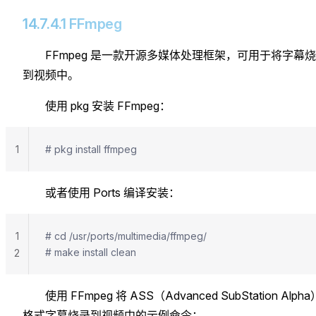
14.7.4.1 FFmpeg
FFmpeg 是一款开源多媒体处理框架，可用于将字幕
到视频中。
使用 pkg 安装 FFmpeg：
1
# pkg install ffmpeg
或者使用 Ports 编译安装：
1
# cd /usr/ports/multimedia/ffmpeg/
# make install clean
2
使用 FFmpeg 将 ASS（Advanced SubStation Alpha
格式字幕烧录到视频中的示例命令：