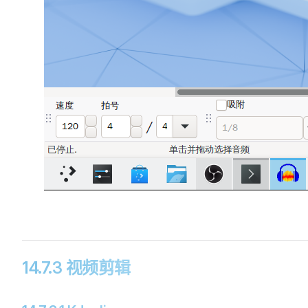
14.7.3 视频剪辑