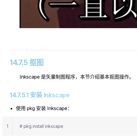
14.7.5 抠图
Inkscape 是矢量制图程序，本节介绍基本抠图操作。
14.7.5.1 安装 Inkscape
使用 pkg 安装 Inkscape：
1
# pkg install inkscape