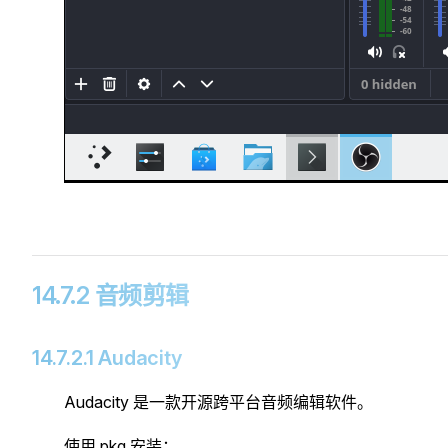
14.7.2 音频剪辑
14.7.2.1 Audacity
Audacity 是一款开源跨平台音频编辑软件。
使用 pkg 安装：