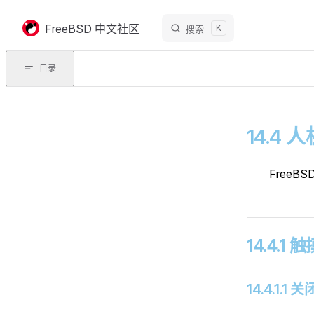
Skip to content
FreeBSD 中文社区
K
搜索
目录
14.4
FreeB
14.4.1 
14.4.1.1