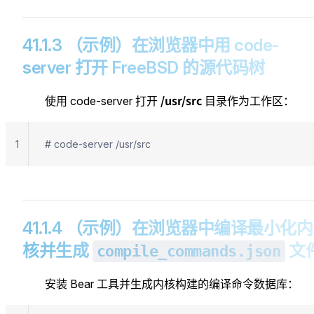
41.1.3 （示例）在浏览器中用 code-
server 打开 FreeBSD 的源代码树
/usr/src
使用 code-server 打开
目录作为工作区：
1
# code-server /usr/src
41.1.4 （示例）在浏览器中编译最小化内
核并生成
文
compile_commands.json
安装 Bear 工具并生成内核构建的编译命令数据库：