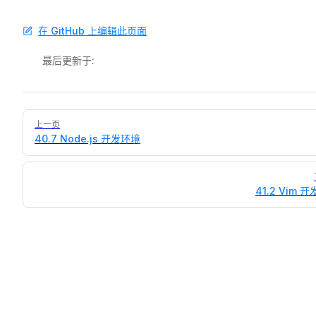
在 GitHub 上编辑此页面
最后更新于:
Pager
上一页
40.7 Node.js 开发环境
41.2 Vim 