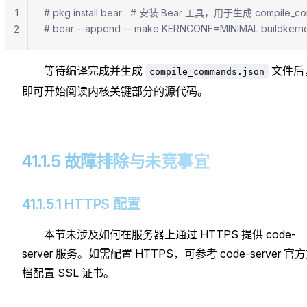
1
# pkg install bear   # 安装 Bear 工具，用于生成 compile_co
# bear --append -- make KERNCONF=MINIMAL bui
2
等待编译完成并生成
文件后
compile_commands.json
即可开始阅读内核关键部分的源代码。
41.1.5 故障排除与未竞事宜
41.1.5.1 HTTPS 配置
本节未涉及如何在服务器上通过 HTTPS 提供 code-
server 服务。如需配置 HTTPS，可参考 code-server 官
档配置 SSL 证书。