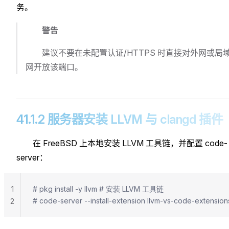
务。
警告
建议不要在未配置认证/HTTPS 时直接对外网或局
网开放该端口。
41.1.2 服务器安装 LLVM 与 clangd 插件
在 FreeBSD 上本地安装 LLVM 工具链，并配置 code-
server：
1
# pkg install -y llvm # 安装 LLVM 工具链
# code-server --install-extension llvm-vs-code-exten
2