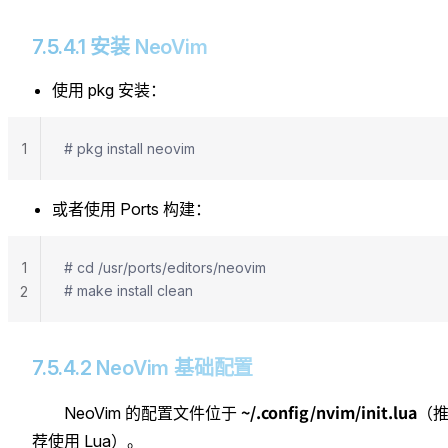
7.5.4.1 安装 NeoVim
使用 pkg 安装：
1
# pkg install neovim
或者使用 Ports 构建：
1
# cd /usr/ports/editors/neovim
# make install clean
2
7.5.4.2 NeoVim 基础配置
~/.config/nvim/init.lua
NeoVim 的配置文件位于
（
荐使用 Lua）。