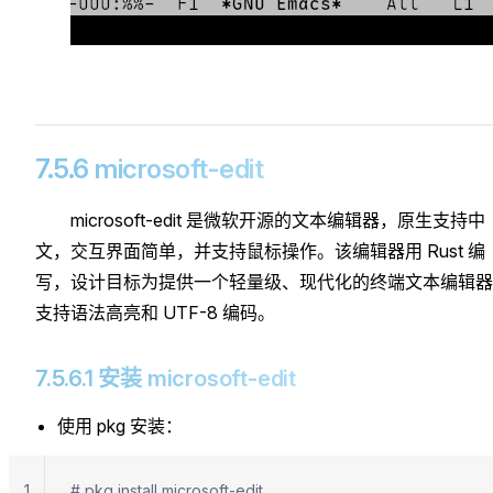
7.5.6 microsoft-edit
microsoft-edit 是微软开源的文本编辑器，原生支持中
文，交互界面简单，并支持鼠标操作。该编辑器用 Rust 编
写，设计目标为提供一个轻量级、现代化的终端文本编辑器
支持语法高亮和 UTF-8 编码。
7.5.6.1 安装 microsoft-edit
使用 pkg 安装：
1
# pkg install microsoft-edit