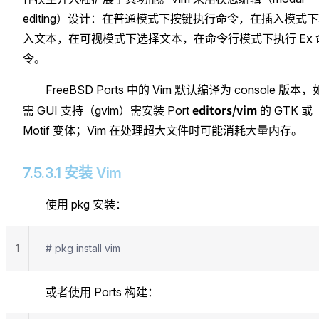
editing）设计：在普通模式下按键执行命令，在插入模式
入文本，在可视模式下选择文本，在命令行模式下执行 Ex 
令。
FreeBSD Ports 中的 Vim 默认编译为 console 版本，
editors/vim
需 GUI 支持（gvim）需安装 Port
的 GTK 或
Motif 变体；Vim 在处理超大文件时可能消耗大量内存。
7.5.3.1 安装 Vim
使用 pkg 安装：
1
# pkg install vim
或者使用 Ports 构建：