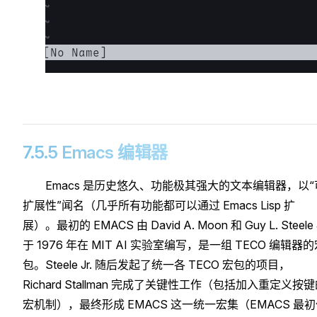
7.5.5 Emacs 编辑器
Emacs 是历史悠久、功能极其强大的文本编辑器，以“
扩展性”闻名（几乎所有功能都可以通过 Emacs Lisp 扩
展）。最初的 EMACS 由 David A. Moon 和 Guy L. Steele J
于 1976 年在 MIT AI 实验室编写，是一组 TECO 编辑器
包。Steele Jr. 随后发起了统一各 TECO 宏包的项目，
Richard Stallman 完成了关键性工作（包括加入重定义按
宏机制），最终形成 EMACS 这一统一宏集（EMACS 最