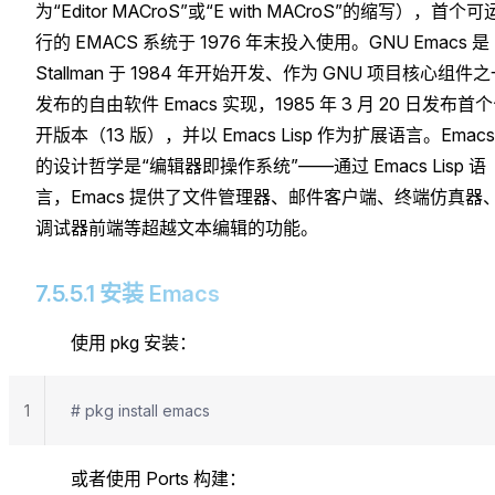
为“Editor MACroS”或“E with MACroS”的缩写），首个可
行的 EMACS 系统于 1976 年末投入使用。GNU Emacs 是
Stallman 于 1984 年开始开发、作为 GNU 项目核心组件
发布的自由软件 Emacs 实现，1985 年 3 月 20 日发布首
开版本（13 版），并以 Emacs Lisp 作为扩展语言。Emacs
的设计哲学是“编辑器即操作系统”——通过 Emacs Lisp 语
言，Emacs 提供了文件管理器、邮件客户端、终端仿真器
调试器前端等超越文本编辑的功能。
7.5.5.1 安装 Emacs
使用 pkg 安装：
1
# pkg install emacs
或者使用 Ports 构建：