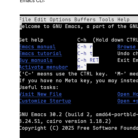
Emacs CLI: