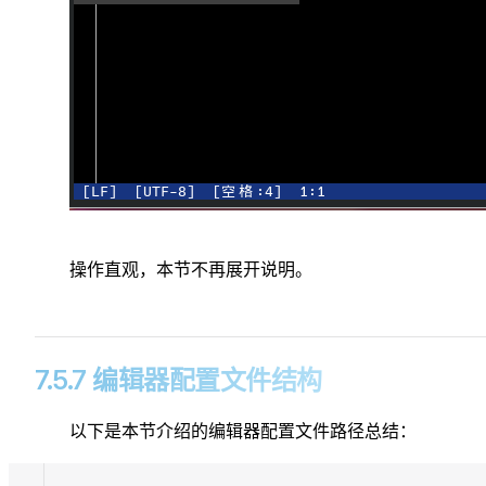
操作直观，本节不再展开说明。
7.5.7 编辑器配置文件结构
以下是本节介绍的编辑器配置文件路径总结：