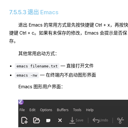
7.5.5.3 退出 Emacs
退出 Emacs 的常用方式是先按快捷键 Ctrl + x，再按
捷键 Ctrl + c。如果有未保存的修改，Emacs 会提示是否保
存。
其他常用启动方式：
— 直接打开文件
emacs filename.txt
— 在终端内不启动图形界面
emacs -nw
Emacs 图形用户界面：