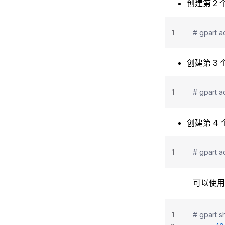
创建第 2 
1
# gpart a
创建第 3 
1
# gpart a
创建第 4
1
# gpart a
可以使
1
# gpart s