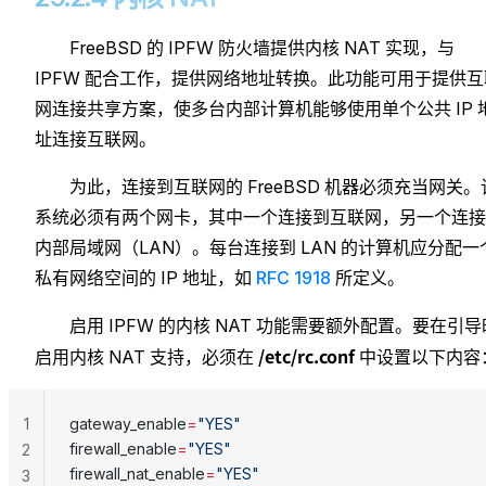
FreeBSD 的 IPFW 防火墙提供内核 NAT 实现，与
IPFW 配合工作，提供网络地址转换。此功能可用于提供互
网连接共享方案，使多台内部计算机能够使用单个公共 IP 
址连接互联网。
为此，连接到互联网的 FreeBSD 机器必须充当网关。
系统必须有两个网卡，其中一个连接到互联网，另一个连接
内部局域网（LAN）。每台连接到 LAN 的计算机应分配一
私有网络空间的 IP 地址，如
RFC 1918
所定义。
启用 IPFW 的内核 NAT 功能需要额外配置。要在引导
/etc/rc.conf
启用内核 NAT 支持，必须在
中设置以下内容
1
gateway_enable
=
"YES"
firewall_enable
=
"YES"
2
firewall_nat_enable
=
"YES"
3