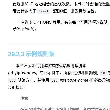
此规则和 IP 地址组合的出现次数，限制同时会话的数量
若此计数大于
指定的值，则丢弃数据包。
limit
有许多 OPTIONS 可用。有关每个可用选项的说明
参阅 ipfw(8)。
29.2.3 示例规则集
本节演示如何创建状态防火墙规则集脚本
/etc/ipfw.rules
。在此示例中，所有连接规则均使用
in
明确方向，并使用
interface-name
指定数据包
out
via
过的接口。
注意
在首次创建或测试防火墙规则集时，考虑暂时设置