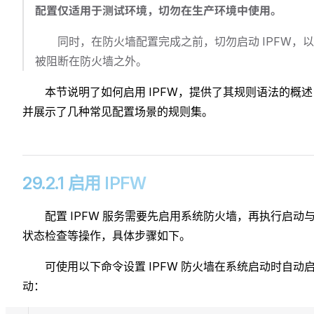
配置仅适用于测试环境，切勿在生产环境中使用。
同时，在防火墙配置完成之前，切勿启动 IPFW，
被阻断在防火墙之外。
本节说明了如何启用 IPFW，提供了其规则语法的概述
并展示了几种常见配置场景的规则集。
29.2.1 启用 IPFW
配置 IPFW 服务需要先启用系统防火墙，再执行启动
状态检查等操作，具体步骤如下。
可使用以下命令设置 IPFW 防火墙在系统启动时自动
动：