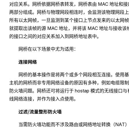
对应关系。网桥依据网桥表转发，网桥表由 MAC 地址和接
两部分组成。网桥与物理网段相连时，会监测该物理网段上
所有以太网帧，一旦监测到某个接口上节点发来的以太网帧
就提取出该帧的源 MAC 地址，并将该 MAC 地址与接收该
的接口之间的对应关系加入到网桥地址表中。
网桥在以下场景中尤为适用：
连接网络
网桥的基本操作是将两个或多个网段相互连接。使用基
主机的网桥而非专用网络设备的原因有多种，例如电缆限制
防火墙问题。网桥还可将运行于 hostap 模式的无线接口与
线网络连接，并作为接入点使用。
过滤/流量整形防火墙
当需防火墙功能而不涉及路由或网络地址转换（NAT