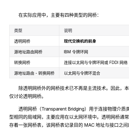
在实际应用中，主要有四种类型的网桥：
类型
说明
现代交换机的前身
透明网桥
源地址路由网桥
IBM 令牌环网
转换网桥
连接以太网与令牌环网或 FDDI 网络
源地址路由 - 转换网桥
以太网与令牌环混合
除透明网桥外的网桥技术已不再是主流技术。因此，本
仅讨论透明网桥。
透明网桥（Transparent Bridging）用于连接物理介质
型相同的局域网，主要应用在以太网环境中。透明网桥通常
存着一张网桥表，该网桥表记录目的 MAC 地址与接口之间