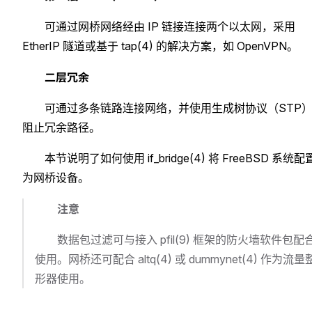
可通过网桥网络经由 IP 链接连接两个以太网，采用
EtherIP 隧道或基于 tap(4) 的解决方案，如 OpenVPN。
二层冗余
可通过多条链路连接网络，并使用生成树协议（STP
阻止冗余路径。
本节说明了如何使用 if_bridge(4) 将 FreeBSD 系统配
为网桥设备。
注意
数据包过滤可与接入 pfil(9) 框架的防火墙软件包配
使用。网桥还可配合 altq(4) 或 dummynet(4) 作为流量
形器使用。