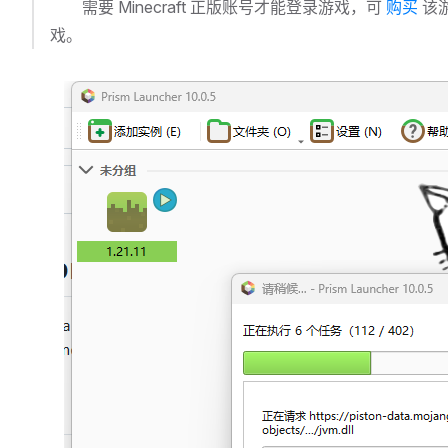
需要 Minecraft 正版账号才能登录游戏，可
购买
该
戏。