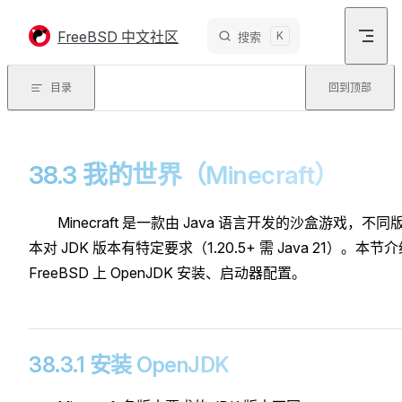
Skip to content
FreeBSD 中文社区
K
搜索
目录
回到顶部
38.3 我的世界（Minecraft）
Minecraft 是一款由 Java 语言开发的沙盒游戏，不同
本对 JDK 版本有特定要求（1.20.5+ 需 Java 21）。本节
FreeBSD 上 OpenJDK 安装、启动器配置。
38.3.1 安装 OpenJDK