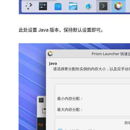
此处设置 Java 版本，保持默认设置即可。