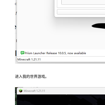
进入我的世界游戏。