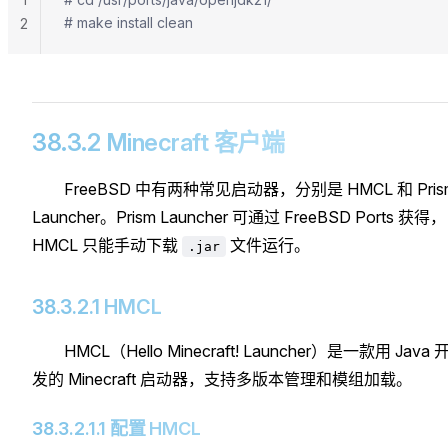
# make install clean
2
38.3.2 Minecraft 客户端
FreeBSD 中有两种常见启动器，分别是 HMCL 和 Pris
Launcher。Prism Launcher 可通过 FreeBSD Ports 获得，
HMCL 只能手动下载
文件运行。
.jar
38.3.2.1 HMCL
HMCL（Hello Minecraft! Launcher）是一款用 Java 
发的 Minecraft 启动器，支持多版本管理和模组加载。
38.3.2.1.1 配置 HMCL