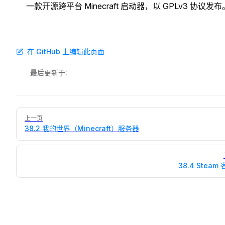
一款开源跨平台 Minecraft 启动器，以 GPLv3 协议发布
在 GitHub 上编辑此页面
最后更新于:
Pager
上一页
38.2 我的世界（Minecraft）服务器
38.4 Steam