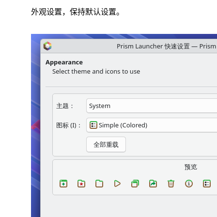
外观设置，保持默认设置。