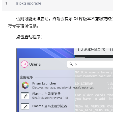
1
# pkg upgrade
否则可能无法启动，终端会提示 Qt 库版本不兼容或缺
符号等错误信息。
点击启动程序：