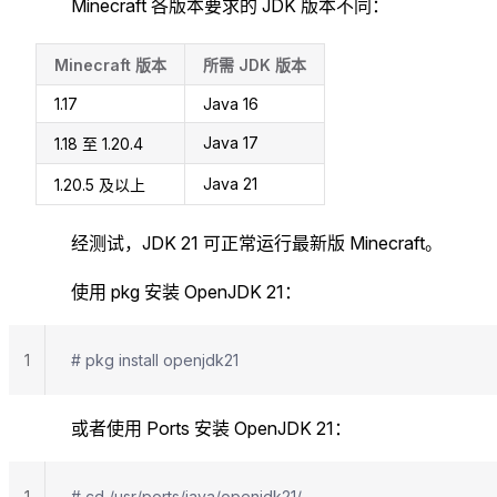
Minecraft 各版本要求的 JDK 版本不同：
Minecraft 版本
所需 JDK 版本
1.17
Java 16
Java 17
1.18 至 1.20.4
Java 21
1.20.5 及以上
经测试，JDK 21 可正常运行最新版 Minecraft。
使用 pkg 安装 OpenJDK 21：
1
# pkg install openjdk21
或者使用 Ports 安装 OpenJDK 21：
1
# cd /usr/ports/java/openjdk21/