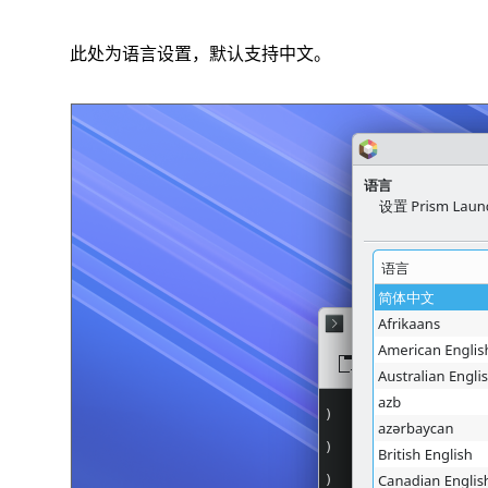
此处为语言设置，默认支持中文。