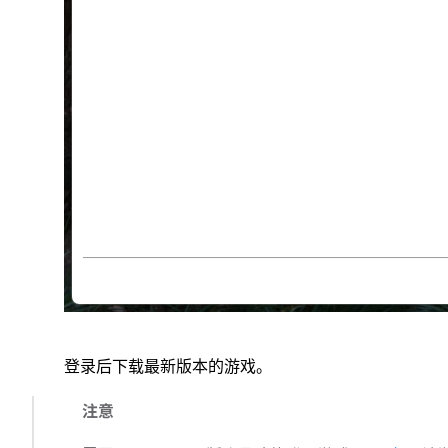
登录后下载最新版本的游戏。
注意