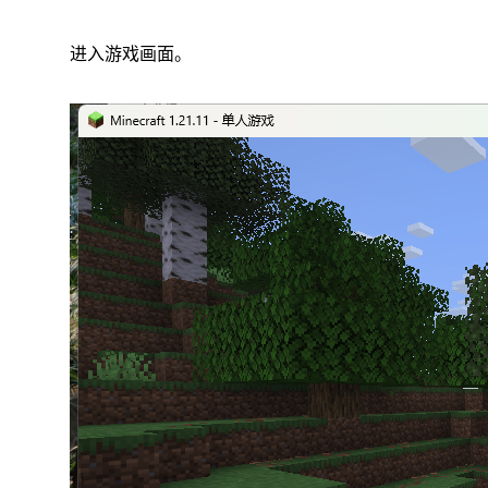
进入游戏画面。