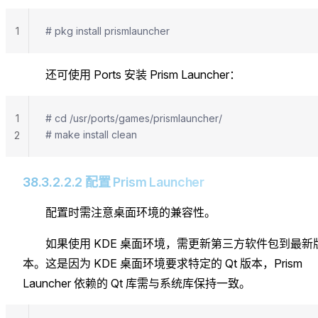
1
# pkg install prismlauncher
还可使用 Ports 安装 Prism Launcher：
1
# cd /usr/ports/games/prismlauncher/
# make install clean
2
38.3.2.2.2 配置 Prism Launcher
配置时需注意桌面环境的兼容性。
如果使用 KDE 桌面环境，需更新第三方软件包到最新
本。这是因为 KDE 桌面环境要求特定的 Qt 版本，Prism
Launcher 依赖的 Qt 库需与系统库保持一致。