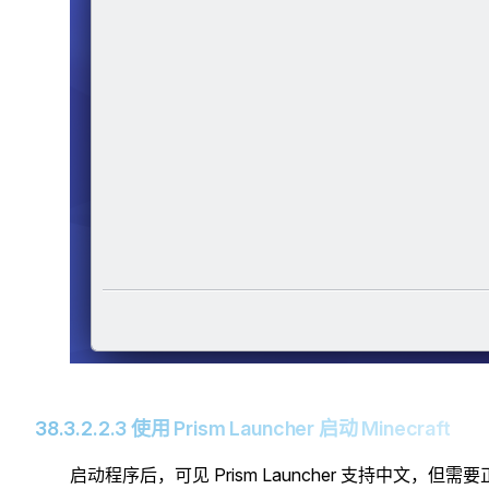
38.3.2.2.3 使用 Prism Launcher 启动 Minecraft
启动程序后，可见 Prism Launcher 支持中文，但需要