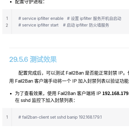
配置守护进程：
1
# service ipfilter enable   # 设置 ipfilter 服务开机自启动
# service ipfilter start    # 启动 ipfilter 防火墙服务
2
29.5.6 测试效果
配置完成后，可以测试 Fail2Ban 是否能正常封禁 IP。
用 Fail2Ban 客户端手动将一个 IP 加入封禁列表以验证功
192.168.179
为了查看效果，使用 Fail2Ban 客户端将 IP
在 sshd 监控下加入封禁列表：
1
# fail2ban-client set sshd banip 192.168.179.1