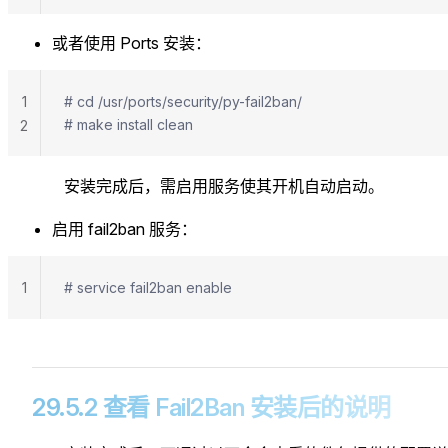
或者使用 Ports 安装：
1
# cd /usr/ports/security/py-fail2ban/
# make install clean
2
安装完成后，需启用服务使其开机自动启动。
启用 fail2ban 服务：
1
# service fail2ban enable
29.5.2 查看 Fail2Ban 安装后的说明