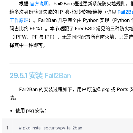
根据
官方说明
，Fail2Ban 通过更新系统防火墙规则，
绝多次身份验证失败的 IP 地址发起的新连接（详见
Fail2B
工作原理
）。Fail2Ban 几乎完全由 Python 实现（Python 
码占比约 96%）。本节适配了 FreeBSD 常见的三种防火
（IPFW、PF 与 IPF），无需同时配置所有防火墙，只需
择其中一种即可。
29.5.1 安装 Fail2Ban
Fail2Ban 的安装过程如下，用户可选择 pkg 或 Ports 
装。
使用 pkg 安装：
1
# pkg install security/py-fail2ban