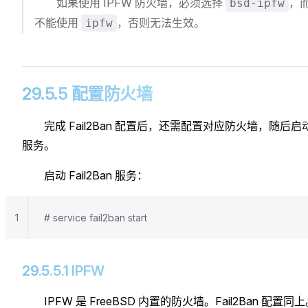
如果使用 IPFW 防火墙，必须选择
，
bsd-ipfw
不能使用
，否则无法生效。
ipfw
29.5.5 配置防火墙
完成 Fail2Ban 配置后，还需配置对应防火墙，随后启
服务。
启动 Fail2Ban 服务：
1
# service fail2ban start
29.5.5.1 IPFW
IPFW 是 FreeBSD 内置的防火墙。Fail2Ban 配置同