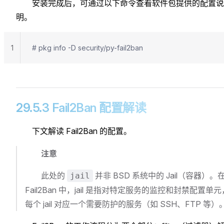
安装完成后，可通过以下命令查看软件包提供的配置说
明。
1
# pkg info -D security/py-fail2ban
29.5.3 Fail2Ban 配置解读
下文解读 Fail2Ban 的配置。
注意
此处的
并非 BSD 系统中的 Jail（容器）。
jail
Fail2Ban 中，jail 是指对特定服务的监控和封禁配置单元
每个 jail 对应一个需要防护的服务（如 SSH、FTP 等）