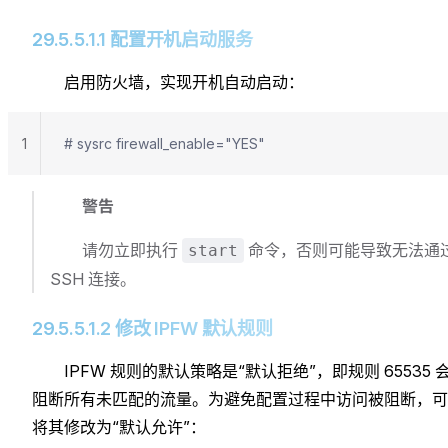
29.5.5.1.1 配置开机启动服务
启用防火墙，实现开机自动启动：
1
# sysrc firewall_enable="YES"
警告
请勿立即执行
命令，否则可能导致无法通
start
SSH 连接。
29.5.5.1.2 修改 IPFW 默认规则
IPFW 规则的默认策略是“默认拒绝”，即规则 65535 
阻断所有未匹配的流量。为避免配置过程中访问被阻断，可
将其修改为“默认允许”：