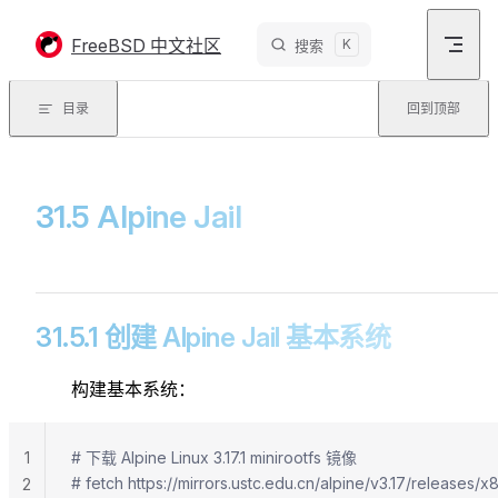
Skip to content
FreeBSD 中文社区
K
搜索
目录
回到顶部
31.5 Alpine Jail
31.5.1 创建 Alpine Jail 基本系统
构建基本系统：
1
# 下载 Alpine Linux 3.17.1 minirootfs 镜像
# fetch https://mirrors.ustc.edu.cn/alpine/v3.17/releases/x8
2