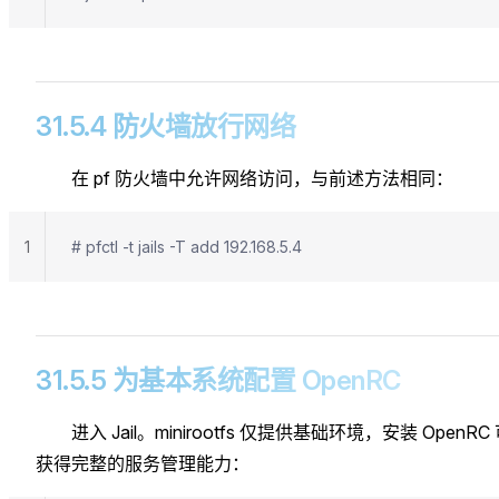
31.5.4 防火墙放行网络
在 pf 防火墙中允许网络访问，与前述方法相同：
1
# pfctl -t jails -T add 192.168.5.4
31.5.5 为基本系统配置 OpenRC
进入 Jail。minirootfs 仅提供基础环境，安装 OpenRC
获得完整的服务管理能力：