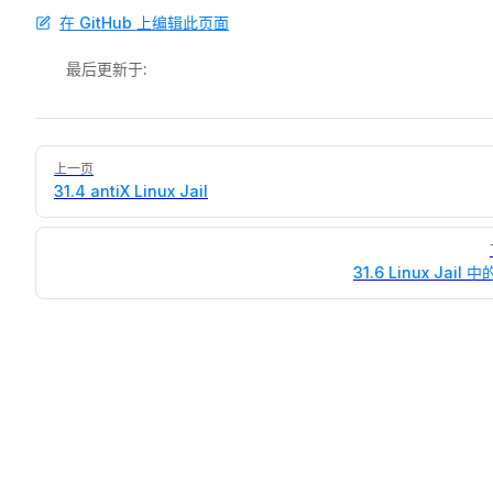
在 GitHub 上编辑此页面
最后更新于:
Pager
上一页
31.4 antiX Linux Jail
31.6 Linux Jail 中