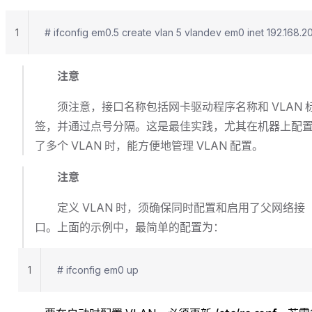
1
# ifconfig em0.5 create vlan 5 vlandev em0 inet 192.168.2
注意
须注意，接口名称包括网卡驱动程序名称和 VLAN 
签，并通过点号分隔。这是最佳实践，尤其在机器上配
了多个 VLAN 时，能方便地管理 VLAN 配置。
注意
定义 VLAN 时，须确保同时配置和启用了父网络接
口。上面的示例中，最简单的配置为：
1
# ifconfig em0 up