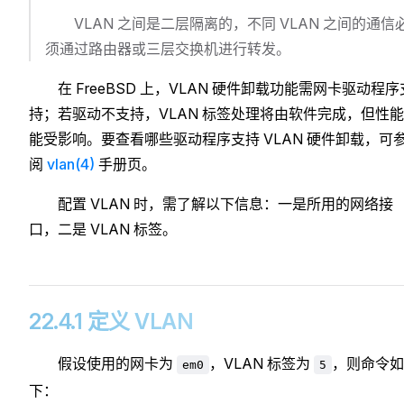
VLAN 之间是二层隔离的，不同 VLAN 之间的通信
须通过路由器或三层交换机进行转发。
在 FreeBSD 上，VLAN 硬件卸载功能需网卡驱动程序
持；若驱动不支持，VLAN 标签处理将由软件完成，但性
能受影响。要查看哪些驱动程序支持 VLAN 硬件卸载，可
阅
vlan(4)
手册页。
配置 VLAN 时，需了解以下信息：一是所用的网络接
口，二是 VLAN 标签。
22.4.1 定义 VLAN
假设使用的网卡为
，VLAN 标签为
，则命令如
em0
5
下：