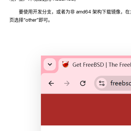
要使用开发分支，或者为非 amd64 架构下载镜像，在
页选择“other”即可。