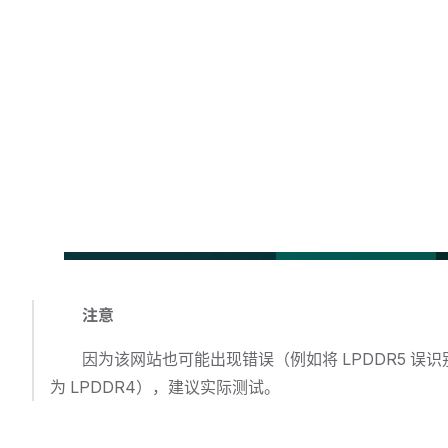
注意
因为该网站也可能出现错误（例如将 LPDDR5 误识
为 LPDDR4），建议实际测试。