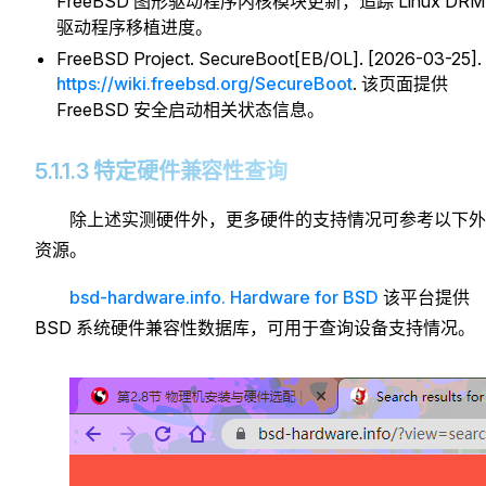
FreeBSD 图形驱动程序内核模块更新，追踪 Linux DRM
驱动程序移植进度。
FreeBSD Project. SecureBoot[EB/OL]. [2026-03-25].
https://wiki.freebsd.org/SecureBoot
. 该页面提供
FreeBSD 安全启动相关状态信息。
5.1.1.3 特定硬件兼容性查询
除上述实测硬件外，更多硬件的支持情况可参考以下外
资源。
bsd-hardware.info. Hardware for BSD
该平台提供
BSD 系统硬件兼容性数据库，可用于查询设备支持情况。