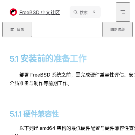
Skip to content
FreeBSD 中文社区
K
搜索
目录
回到顶部
5.1 安装前的准备工作
部署 FreeBSD 系统之前，需完成硬件兼容性评估、安
介质准备与制作等前期工作。
5.1.1 硬件兼容性
以下列出 amd64 架构的最低硬件配置与硬件兼容性查