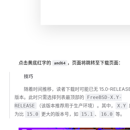
点击黄底红字的
，页面将跳转至下载页面：
amd64
技巧
随着时间推移，读者下载时可能已无 15.0-RELEAS
版本。此时只需选择列表最顶部的
FreeBSD-X.Y-
（该版本推荐用于生产环境）。其中，
RELEASE
X.Y
为比
更大的版本号，如
、
等。
15.0
15.1
16.0