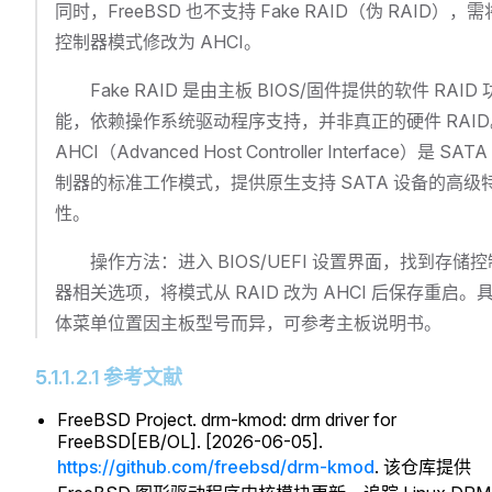
同时，FreeBSD 也不支持 Fake RAID（伪 RAID），需
控制器模式修改为 AHCI。
Fake RAID 是由主板 BIOS/固件提供的软件 RAID 
能，依赖操作系统驱动程序支持，并非真正的硬件 RAID
AHCI（Advanced Host Controller Interface）是 SATA
制器的标准工作模式，提供原生支持 SATA 设备的高级
性。
操作方法：进入 BIOS/UEFI 设置界面，找到存储控
器相关选项，将模式从 RAID 改为 AHCI 后保存重启。
体菜单位置因主板型号而异，可参考主板说明书。
5.1.1.2.1 参考文献
FreeBSD Project. drm-kmod: drm driver for
FreeBSD[EB/OL]. [2026-06-05].
https://github.com/freebsd/drm-kmod
. 该仓库提供