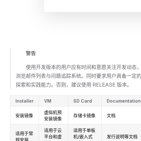
警告
使用开发版本的用户应有时间和意愿关注开发动态
浏览邮件列表与问题追踪系统。同时要求用户具备一定
探索和实践能力。否则，建议使用 RELEASE 版本。
Installer
VM
SD Card
Documentation
虚拟机预
安装镜像
存储卡镜像
文档
安装镜像
适用于云
适用于单板
适用于常
平台和虚
机/嵌入式
发行说明等文档
规安装