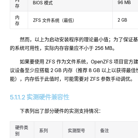
96 MB
BIOS 模式
存
内
2 GB
ZFS 文件系统（最低）
存
然而，以上为启动安装程序的理论最小值；为了保证基
的系统可用性，实际内存容量应不小于 256 MB。
如果要使用 ZFS 作为文件系统，OpenZFS 项目官方
议设备至少应搭载 2 GB 内存（推荐 8 GB 以上以获得最佳
能），内存低于此值时，可能需要对 ZFS 参数手动调优。
5.1.1.2 实测硬件兼容性
下表列出了部分硬件的实测支持情况：
硬件类
系列
实测型号
备注
别