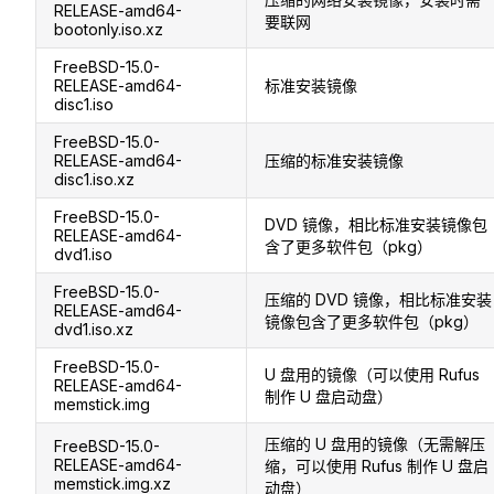
RELEASE-amd64-
要联网
bootonly.iso.xz
FreeBSD-15.0-
RELEASE-amd64-
标准安装镜像
disc1.iso
FreeBSD-15.0-
RELEASE-amd64-
压缩的标准安装镜像
disc1.iso.xz
FreeBSD-15.0-
DVD 镜像，相比标准安装镜像包
RELEASE-amd64-
含了更多软件包（pkg）
dvd1.iso
FreeBSD-15.0-
压缩的 DVD 镜像，相比标准安装
RELEASE-amd64-
镜像包含了更多软件包（pkg）
dvd1.iso.xz
FreeBSD-15.0-
U 盘用的镜像（可以使用 Rufus
RELEASE-amd64-
制作 U 盘启动盘）
memstick.img
压缩的 U 盘用的镜像（无需解压
FreeBSD-15.0-
RELEASE-amd64-
缩，可以使用 Rufus 制作 U 盘启
memstick.img.xz
动盘）