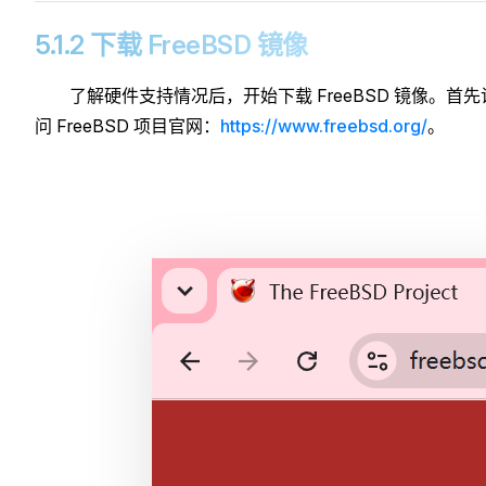
5.1.2 下载 FreeBSD 镜像
了解硬件支持情况后，开始下载 FreeBSD 镜像。首先
问 FreeBSD 项目官网：
https://www.freebsd.org/
。