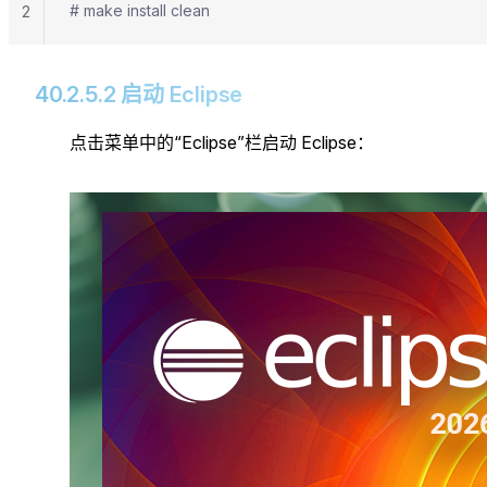
# make install clean
2
40.2.5.2 启动 Eclipse
点击菜单中的“Eclipse”栏启动 Eclipse：