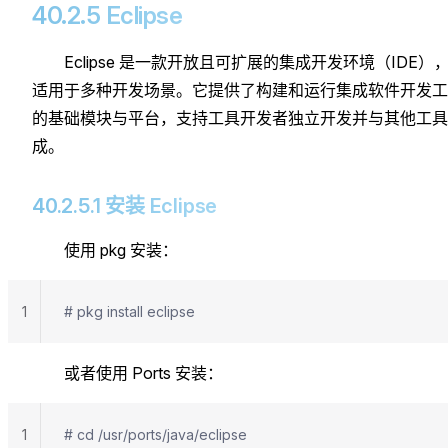
40.2.5 Eclipse
Eclipse 是一款开放且可扩展的集成开发环境（IDE）
适用于多种开发场景。它提供了构建和运行集成软件开发工
的基础模块与平台，支持工具开发者独立开发并与其他工具
成。
40.2.5.1 安装 Eclipse
使用 pkg 安装：
1
# pkg install eclipse
或者使用 Ports 安装：
1
# cd /usr/ports/java/eclipse