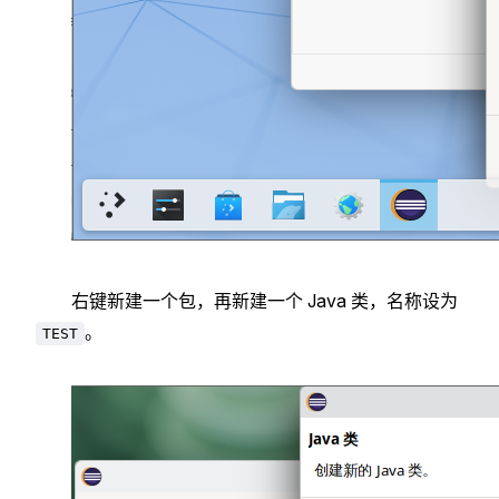
右键新建一个包，再新建一个 Java 类，名称设为
。
TEST