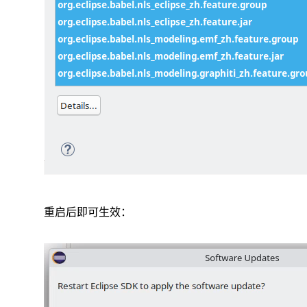
重启后即可生效：