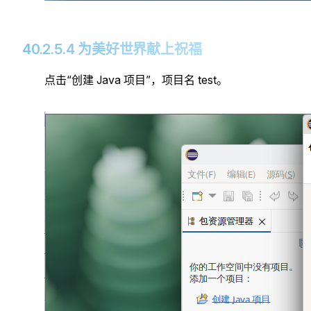
40.2.5.4 为美好世界献上祝福
点击“创建 Java 项目”，项目名 test。