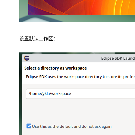
设置默认工作区：