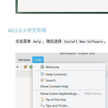
40.2.5.3 中文环境
点击菜单
，随后选择
。
Help
Install New Software