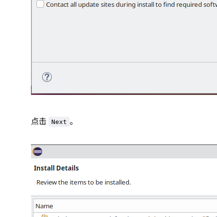
点击
。
Next