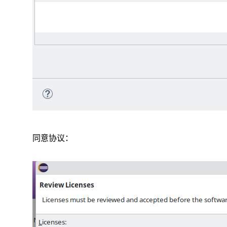
同意协议：