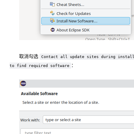
取消勾选
Contact all update sites during instal
：
to find required software