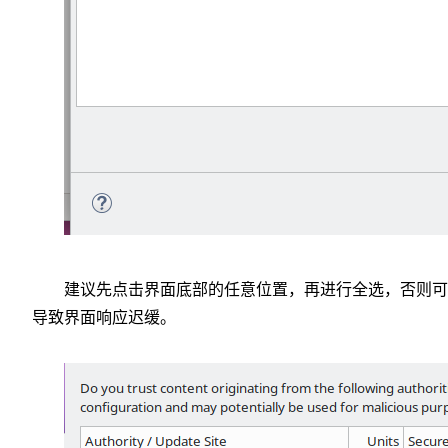
建议先点击界面底部的任意位置，再进行全选，否则可
导致界面响应迟缓。