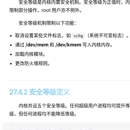
安全等级是内核内置安全机制。安全等级为正值时，内
限制部分操作，root 用户亦不例外。
安全等级机制限制以下功能：
取消设置某些文件标志，如
（系统不可变标志）
schg
/dev/mem
/dev/kmem
通过
和
写入内核内存。
加载内核模块。
更改防火墙规则。
27.4.2 安全等级定义
内核共设五个安全等级。任何超级用户进程均可提升等
级，但任何进程均不能降低等级。