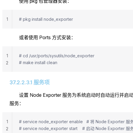
使用 pkg 包管理器安装：
1
# pkg install node_exporter
或者使用 Ports 方式安装：
1
# cd /usr/ports/sysutils/node_exporter
# make install clean
2
37.2.2.3.1 服务项
设置 Node Exporter 服务为系统启动时自动运行并启
服务：
1
# service node_exporter enable   # 将 Node Ex
# service node_exporter start    # 启动 Node Exporter 服
2