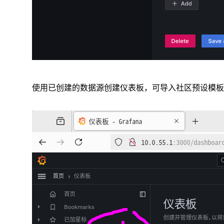
使用已创建的数据源创建仪表板，可导入社区预设模板