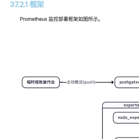
37.2.1 框架
Prometheus 监控部署框架如图所示。