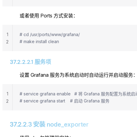
或者使用 Ports 方式安装：
1
# cd /usr/ports/www/grafana/
# make install clean
2
37.2.2.2.1 服务项
设置 Grafana 服务为系统启动时自动运行并启动服务
1
# service grafana enable   # 将 Grafana 服务配置为
# service grafana start    # 启动 Grafana 服务
2
37.2.2.3 安装 node_exporter