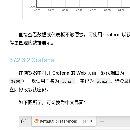
直接查看数据或仪表板不够便捷，可使用 Grafana 以
得更直观的数据展示。
37.2.3.2 Grafana
在浏览器中打开 Grafana 的 Web 页面（默认端口为
），默认用户名为
，密码为
。请登录
3000
admin
admin
立即修改默认密码。
如下图所示，可切换为中文界面：