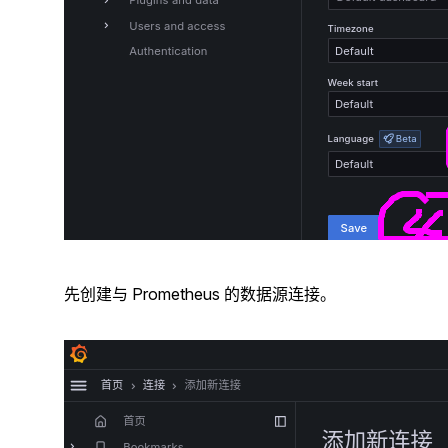
先创建与 Prometheus 的数据源连接。