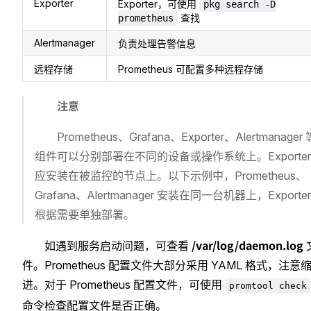
Exporter
Exporter，可使用
pkg search -D
查找
prometheus
Alertmanager
负责处理告警信息
远程存储
Prometheus 可配置多种远程存储
注意
Prometheus、Grafana、Exporter、Alertmanager 
组件可以分别部署在不同的设备或操作系统上。Exporter
应安装在被监控的节点上。以下示例中，Prometheus、
Grafana、Alertmanager 安装在同一台机器上，Exporter
根据需要单独部署。
/var/log/daemon.log
如遇到服务启动问题，可查看
件。Prometheus 配置文件大部分采用 YAML 格式，注意
进。对于 Prometheus 配置文件，可使用
promtool check
命令检查配置文件是否正确。