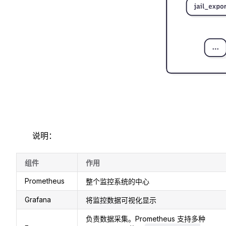
说明：
组件
作用
Prometheus
整个监控系统的中心
Grafana
将监控数据可视化显示
负责数据采集。Prometheus 支持多种