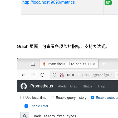
Graph 页面：可查看各项监控指标，支持表达式。