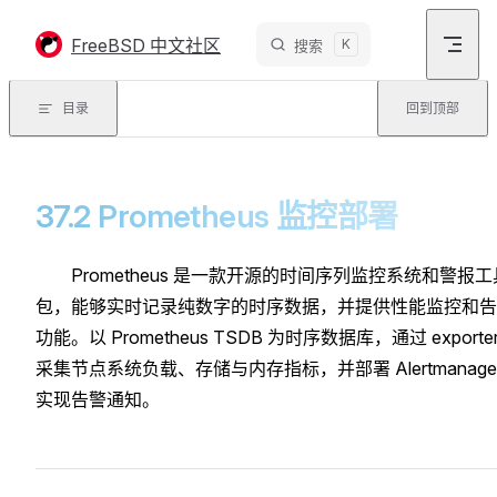
Skip to content
FreeBSD 中文社区
K
搜索
目录
回到顶部
37.2 Prometheus 监控部署
Prometheus 是一款开源的时间序列监控系统和警报工
包，能够实时记录纯数字的时序数据，并提供性能监控和告
功能。以 Prometheus TSDB 为时序数据库，通过 exporter
采集节点系统负载、存储与内存指标，并部署 Alertmanage
实现告警通知。