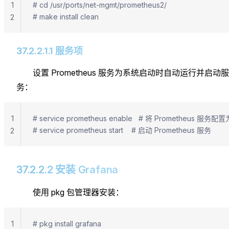
1
# cd /usr/ports/net-mgmt/prometheus2/
# make install clean
2
37.2.2.1.1 服务项
设置 Prometheus 服务为系统启动时自动运行并启动服
务：
1
# service prometheus enable   # 将 Prometheu
# service prometheus start    # 启动 Prometheus 服务
2
37.2.2.2 安装 Grafana
使用 pkg 包管理器安装：
1
# pkg install grafana