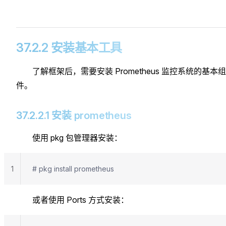
37.2.2 安装基本工具
了解框架后，需要安装 Prometheus 监控系统的基本组
件。
37.2.2.1 安装 prometheus
使用 pkg 包管理器安装：
1
# pkg install prometheus
或者使用 Ports 方式安装：