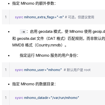
指定 Mihomo 的额外参数：
1
sysrc
 mihomo_extra_flags="-m"
 # 可选，但建议使用
：启用 geodata 模式，使 Mihomo 使用 geoip.d
-m
和 geosite.dat 文件（DAT 格式）匹配规则，而非默认
MMDB 格式（Country.mmdb）。
指定运行 Mihomo 服务的用户身份：
1
sysrc
 mihomo_user="mihomo"
  # 默认用户是 root
指定 Mihomo 的数据目录：
1
sysrc
 mihomo_datadir="/var/run/mihomo"