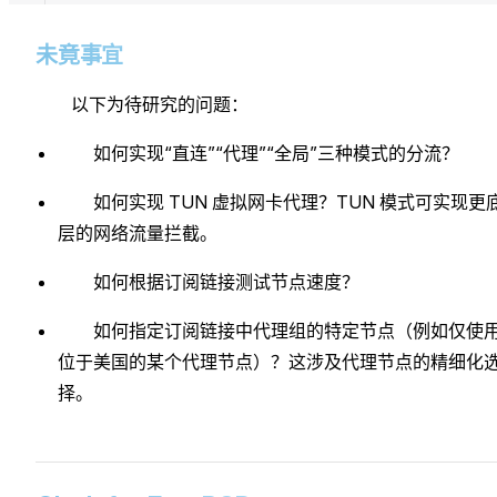
未竟事宜
以下为待研究的问题：
如何实现“直连”“代理”“全局”三种模式的分流？
如何实现 TUN 虚拟网卡代理？TUN 模式可实现更
层的网络流量拦截。
如何根据订阅链接测试节点速度？
如何指定订阅链接中代理组的特定节点（例如仅使
位于美国的某个代理节点）？这涉及代理节点的精细化
择。