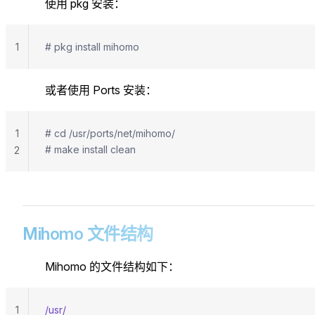
使用 pkg 安装：
1
# pkg install mihomo
或者使用 Ports 安装：
1
# cd /usr/ports/net/mihomo/
# make install clean
2
Mihomo 文件结构
Mihomo 的文件结构如下：
1
/usr/