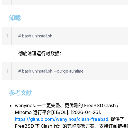
卸载
1
# bash uninstall.sh
彻底清理运行时数据：
1
# bash uninstall.sh --purge-runtime
参考文献
wenyinos. 一个更完整、更优雅的 FreeBSD Clash /
Mihomo 运行平台[EB/OL]. [2026-04-26].
https://github.com/wenyinos/clash-freebsd
. 提供了
FreeBSD 下 Clash 代理的完整部署方案，支持订阅链接