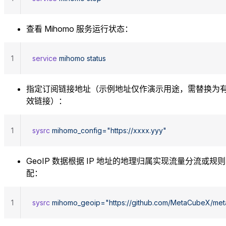
查看 Mihomo 服务运行状态：
1
service
 mihomo
 status
指定订阅链接地址（示例地址仅作演示用途，需替换为
效链接）：
1
sysrc
 mihomo_config="https://xxxx.yyy"
GeoIP 数据根据 IP 地址的地理归属实现流量分流或规
配：
1
sysrc
 mihomo_geoip="https://github.com/MetaCubeX/meta-