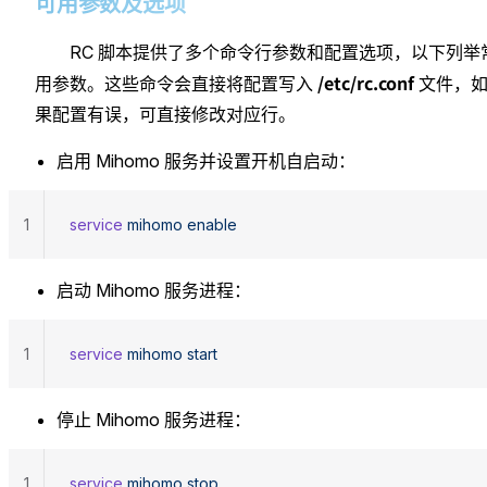
可用参数及选项
RC 脚本提供了多个命令行参数和配置选项，以下列举
/etc/rc.conf
用参数。这些命令会直接将配置写入
文件，
果配置有误，可直接修改对应行。
启用 Mihomo 服务并设置开机自启动：
1
service
 mihomo
 enable
启动 Mihomo 服务进程：
1
service
 mihomo
 start
停止 Mihomo 服务进程：
1
service
 mihomo
 stop