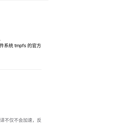
.
件系统 tmpfs 的官方
编译不仅不会加速，反