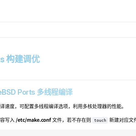
orts 构建调优
reeBSD Ports 多线程编译
译速度，可配置多线程编译选项，利用多核处理器的性能。
/etc/make.conf
内容写入
文件，若不存在则
新建对应文
touch