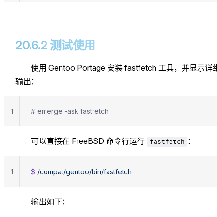
20.6.2 测试使用
使用 Gentoo Portage 安装 fastfetch 工具，并显示详
输出：
1
# emerge -ask fastfetch
可以直接在 FreeBSD 命令行运行
：
fastfetch
1
$ 
/compat/gentoo/bin/fastfetch
输出如下：