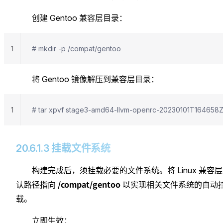
创建 Gentoo 兼容层目录：
1
# mkdir -p /compat/gentoo
将 Gentoo 镜像解压到兼容层目录：
1
# tar xpvf stage3-amd64-llvm-openrc-20230101T164658Z.
20.6.1.3 挂载文件系统
构建完成后，须挂载必要的文件系统。将 Linux 兼容
/compat/gentoo
认路径指向
以实现相关文件系统的自动
载。
立即生效：