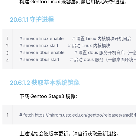
构建 Gentoo Linux 兼容层前需启用核心守护进程。
20.6.1.1 守护进程
1
# service linux enable       # 设置 Linux 内核模块开机自启
# service linux start        # 启动 Linux 内核模块
2
# service dbus enable        # 设置 dbus 服务开
3
# service dbus start         # 启动 dbus 服务（一般桌面
4
20.6.1.2 获取基本系统镜像
下载 Gentoo Stage3 镜像：
1
# fetch https://mirrors.ustc.edu.cn/gentoo/releases/am
上述链接会随版本更新，请自行获取最新链接。