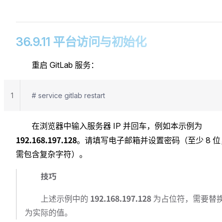
36.9.11 平台访问与初始化
重启 GitLab 服务：
1
# service gitlab restart
在浏览器中输入服务器 IP 并回车，例如本示例为
192.168.197.128
。请填写电子邮箱并设置密码（至少 8 位
需包含复杂字符）。
技巧
192.168.197.128
上述示例中的
为占位符，需要替
为实际的值。