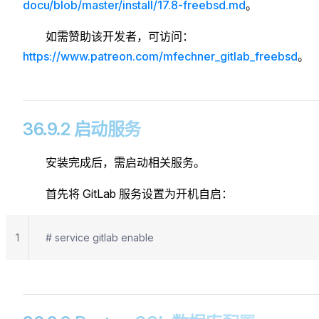
docu/blob/master/install/17.8-freebsd.md
。
如需赞助该开发者，可访问：
https://www.patreon.com/mfechner_gitlab_freebsd
。
36.9.2 启动服务
安装完成后，需启动相关服务。
首先将 GitLab 服务设置为开机自启：
1
# service gitlab enable