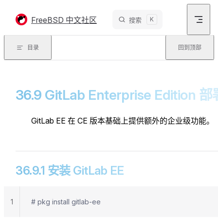
Skip to content
FreeBSD 中文社区
K
搜索
目录
回到顶部
36.9 GitLab Enterprise Edition 
GitLab EE 在 CE 版本基础上提供额外的企业级功能。
36.9.1 安装 GitLab EE
1
# pkg install gitlab-ee