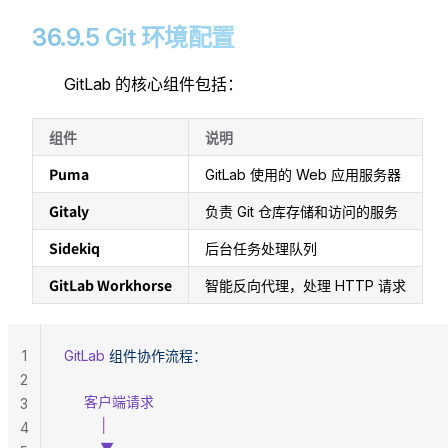
36.9.5 Git 环境配置
GitLab 的核心组件包括：
组件
说明
Puma
GitLab 使用的 Web 应用服务器
Gitaly
负责 Git 仓库存储和访问的服务
Sidekiq
后台任务处理队列
GitLab Workhorse
智能反向代理，处理 HTTP 请求
1
GitLab
 组件协作流程：
2
     客户端请求
3
         │
4
         ▼