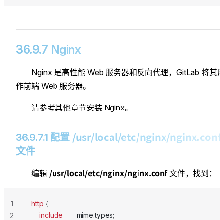
36.9.7 Nginx
Nginx 是高性能 Web 服务器和反向代理，GitLab 将其
作前端 Web 服务器。
请参考其他章节安装 Nginx。
/usr/local/etc/nginx/nginx.con
36.9.7.1 配置
文件
/usr/local/etc/nginx/nginx.conf
编辑
文件，找到：
1
http
 {
    include 
      mime.types;
2