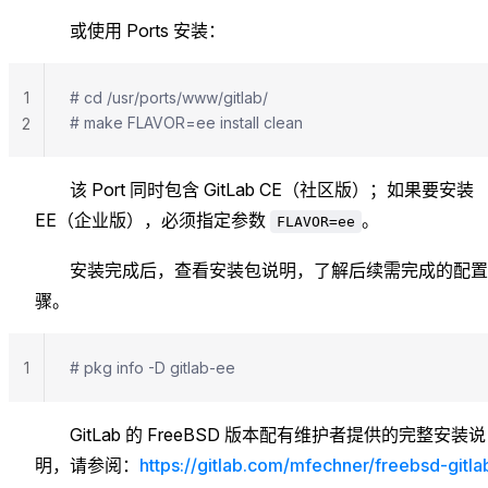
或使用 Ports 安装：
1
# cd /usr/ports/www/gitlab/
# make FLAVOR=ee install clean
2
该 Port 同时包含 GitLab CE（社区版）；如果要安装
EE（企业版），必须指定参数
。
FLAVOR=ee
安装完成后，查看安装包说明，了解后续需完成的配置
骤。
1
# pkg info -D gitlab-ee
GitLab 的 FreeBSD 版本配有维护者提供的完整安装说
明，请参阅：
https://gitlab.com/mfechner/freebsd-gitla