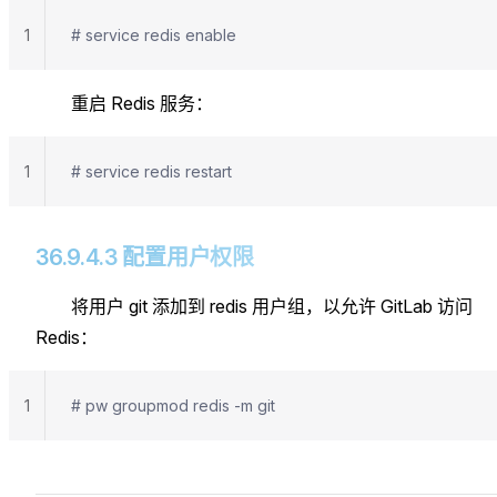
1
# service redis enable
重启 Redis 服务：
1
# service redis restart
36.9.4.3 配置用户权限
将用户 git 添加到 redis 用户组，以允许 GitLab 访问
Redis：
1
# pw groupmod redis -m git