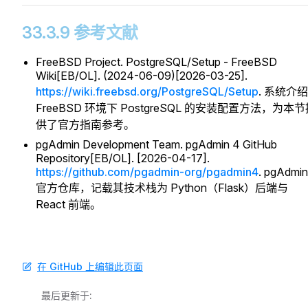
33.3.9 参考文献
FreeBSD Project. PostgreSQL/Setup - FreeBSD
Wiki[EB/OL]. (2024-06-09)[2026-03-25].
https://wiki.freebsd.org/PostgreSQL/Setup
. 系统介
FreeBSD 环境下 PostgreSQL 的安装配置方法，为本
供了官方指南参考。
pgAdmin Development Team. pgAdmin 4 GitHub
Repository[EB/OL]. [2026-04-17].
https://github.com/pgadmin-org/pgadmin4
. pgAdmin
官方仓库，记载其技术栈为 Python（Flask）后端与
React 前端。
在 GitHub 上编辑此页面
最后更新于: