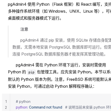
pgAdmin4 使用 Python（Flask 框架）和 React 编写，支
多种操作系统环境（如 Windows、UNIX、Linux 等），可
桌面模式和服务器模式下运行。
注意
pgAdmin4 通过 pip 安装，使用 SQLite 存储自身配
数据，无需本地安装 PostgreSQL 数据库即可运行。但
连接 PostgreSQL 数据库服务器才能发挥其管理功能。
pgAdmin4 需在 Python 环境下运行，安装时需使用
Python 的
包管理工具，应先安装 Python。本节以
pip
默认的 Python 版本为例。注意，FreeBSD 系统可能默认
安装 Python，可通过启动 Python 解释程序确认：
1
# python
python:
 Command
 not
 found
   # 说明当前未安装 python 环
2