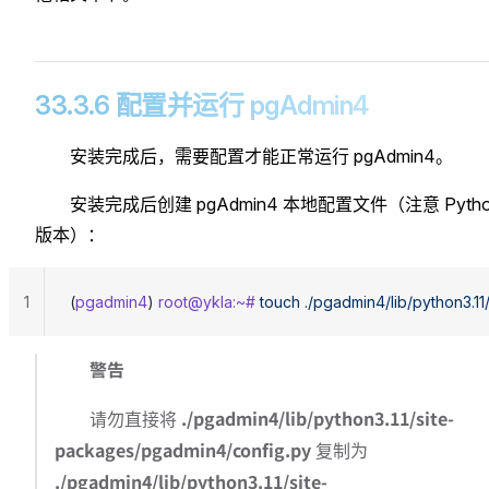
33.3.6 配置并运行 pgAdmin4
安装完成后，需要配置才能正常运行 pgAdmin4。
安装完成后创建 pgAdmin4 本地配置文件（注意 Pytho
版本）：
1
(
pgadmin4
) 
root@ykla:~#
 touch
 ./pgadmin4/lib/python3.1
警告
./pgadmin4/lib/python3.11/site-
请勿直接将
packages/pgadmin4/config.py
复制为
./pgadmin4/lib/python3.11/site-