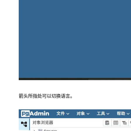
箭头所指处可以切换语言。