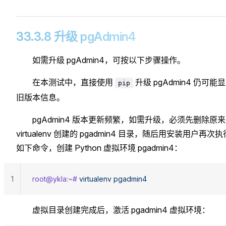
33.3.8 升级 pgAdmin4
如需升级 pgAdmin4，可按以下步骤操作。
在本测试中，直接使用
升级 pgAdmin4 仍可能
pip
旧版本信息。
pgAdmin4 版本更新频繁，如需升级，必须先删除原
virtualenv 创建的 pgadmin4 目录，随后用安装用户再次执
如下命令，创建 Python 虚拟环境 pgadmin4：
1
root@ykla:~#
 virtualenv
 pgadmin4
虚拟目录创建完成后，激活 pgadmin4 虚拟环境：