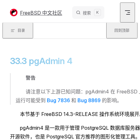
Skip to content
FreeBSD 中文社区
K
搜索
目录
回到顶部
33.3 pgAdmin 4
警告
请注意以下上游已知问题：pgAdmin4 在 FreeBSD
运行可能受到
Bug 7836
和
Bug 8869
的影响。
本节基于 FreeBSD 14.3-RELEASE 操作系统环境展
pgAdmin4 是一款用于管理 PostgreSQL 数据库服务
开源软件，也是 PostgreSQL 官方推荐的图形化管理工具