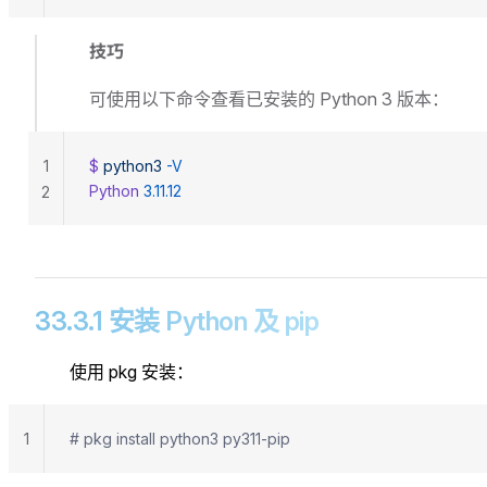
技巧
可使用以下命令查看已安装的 Python 3 版本：
1
$ 
python3
 -V
Python
 3.11.12
2
33.3.1 安装 Python 及 pip
使用 pkg 安装：
1
# pkg install python3 py311-pip