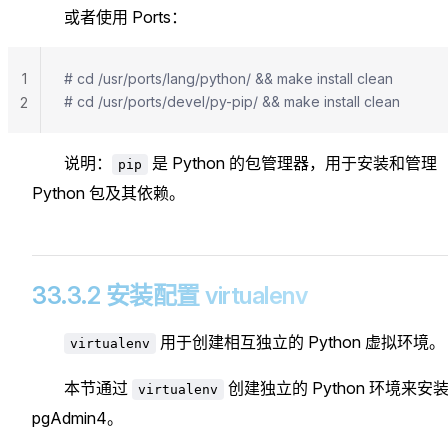
或者使用 Ports：
1
# cd /usr/ports/lang/python/ && make install clean
# cd /usr/ports/devel/py-pip/ && make install clean
2
说明：
是 Python 的包管理器，用于安装和管理
pip
Python 包及其依赖。
33.3.2 安装配置 virtualenv
用于创建相互独立的 Python 虚拟环境。
virtualenv
本节通过
创建独立的 Python 环境来安
virtualenv
pgAdmin4。