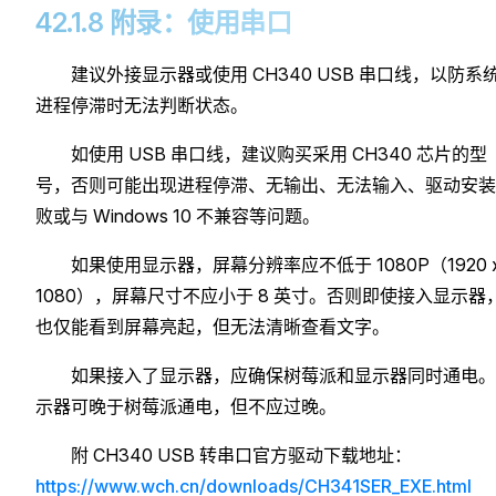
42.1.8 附录：使用串口
建议外接显示器或使用 CH340 USB 串口线，以防系
进程停滞时无法判断状态。
如使用 USB 串口线，建议购买采用 CH340 芯片的型
号，否则可能出现进程停滞、无输出、无法输入、驱动安装
败或与 Windows 10 不兼容等问题。
如果使用显示器，屏幕分辨率应不低于 1080P（1920 
1080），屏幕尺寸不应小于 8 英寸。否则即使接入显示器
也仅能看到屏幕亮起，但无法清晰查看文字。
如果接入了显示器，应确保树莓派和显示器同时通电。
示器可晚于树莓派通电，但不应过晚。
附 CH340 USB 转串口官方驱动下载地址：
https://www.wch.cn/downloads/CH341SER_EXE.html