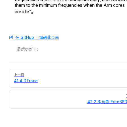
them to the minimum frequencies when the Arm cores
are idle”。
在 GitHub 上编辑此页面
最后更新于:
Pager
上一页
41.4 DTrace
42.2 树莓派 FreeBS