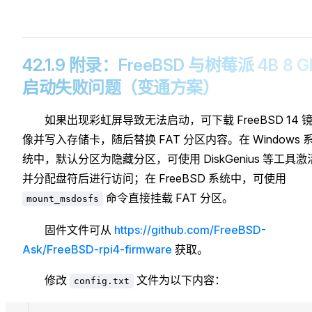
42.1.9 附录：FreeBSD 与树莓派 4B 8 G
启动失败问题（变通方案）
如果出现彩虹屏导致无法启动，可下载 FreeBSD 14 
像并写入存储卡，随后替换 FAT 分区内容。在 Windows 
统中，默认分区为隐藏分区，可使用 DiskGenius 等工具激
并分配盘符后进行访问；在 FreeBSD 系统中，可使用
命令直接挂载 FAT 分区。
mount_msdosfs
固件文件可从
https://github.com/FreeBSD-
Ask/FreeBSD-rpi4-firmware
获取。
修改
文件为以下内容：
config.txt