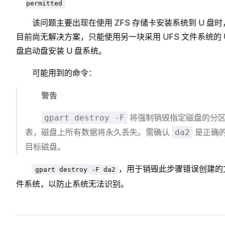
permitted
该问题主要出现在使用 ZFS 存储卡安装系统到 U 盘时
目前尚无解决方案，只能使用另一块采用 UFS 文件系统的 
盘启动盘安装 U 盘系统。
可能用到的命令：
警告
将强制销毁指定磁盘的分
gpart destroy -F
表，磁盘上所有数据将永久丢失。需确认
是正确
da2
目标磁盘。
，用于销毁此步骤错误创建的
gpart destroy -F da2
件系统，以防止系统无法识别。