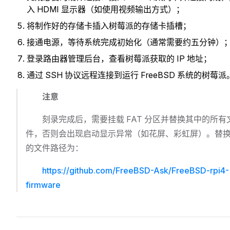
入 HDMI 显示器（如使用视频输出方式）；
将制作好的存储卡插入树莓派的存储卡插槽；
接通电源，等待系统完成初始化（通常需要约五分钟）
登录路由器管理后台，查看树莓派获取的 IP 地址；
通过 SSH 协议远程连接到运行 FreeBSD 系统的树莓派
注意
刻录完成后，需要挂载 FAT 分区并替换其中的所有
件，否则会出现启动显示异常（如花屏、彩虹屏）。替
的文件路径为：
https://github.com/FreeBSD-Ask/FreeBSD-rpi4-
firmware