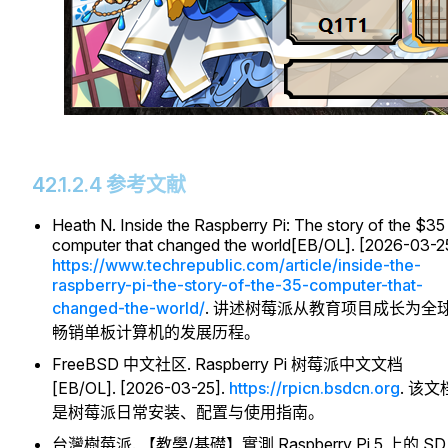
42.1.2.4 参考文献
Heath N. Inside the Raspberry Pi: The story of the $35
computer that changed the world[EB/OL]. [2026-03-2
https://www.techrepublic.com/article/inside-the-
raspberry-pi-the-story-of-the-35-computer-that-
changed-the-world/
. 讲述树莓派从教育项目成长为全
畅销单板计算机的发展历程。
FreeBSD 中文社区. Raspberry Pi 树莓派中文文档
[EB/OL]. [2026-03-25].
https://rpicn.bsdcn.org
. 该文
是树莓派日常安装、配置与使用指南。
台灣樹莓派. 【教學/基礎】實測 Raspberry Pi 5 上的 SD