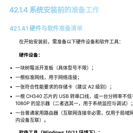
42.1.4 系统安装前的准备工作
42.1.4.1 硬件与软件准备清单
在开始安装前，需准备以下硬件设备和软件工具：
硬件设备：
一块树莓派开发板（具体型号不限）；
一根标准网线，用于网络连接；
一张符合性能要求的存储卡（建议 A2 级别）；
一根 CH340 芯片的 USB 转串口线，或一台分辨率不低
1080P 的显示器（二者选其一，用于系统监控与调试）
一台普通家用路由器（互联网连接非必需，仅用于局域
内设备互联）。
软件工具（Windows 10/11 环境下）：