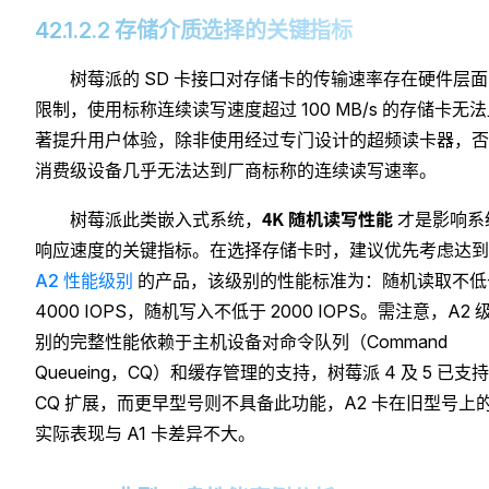
42.1.2.2 存储介质选择的关键指标
树莓派的 SD 卡接口对存储卡的传输速率存在硬件层
限制，使用标称连续读写速度超过 100 MB/s 的存储卡无
著提升用户体验，除非使用经过专门设计的超频读卡器，否
消费级设备几乎无法达到厂商标称的连续读写速率。
4K 随机读写性能
树莓派此类嵌入式系统，
才是影响系
响应速度的关键指标。在选择存储卡时，建议优先考虑达到
A2 性能级别
的产品，该级别的性能标准为：随机读取不低
4000 IOPS，随机写入不低于 2000 IOPS。需注意，A2 
别的完整性能依赖于主机设备对命令队列（Command
Queueing，CQ）和缓存管理的支持，树莓派 4 及 5 已支持
CQ 扩展，而更早型号则不具备此功能，A2 卡在旧型号上
实际表现与 A1 卡差异不大。