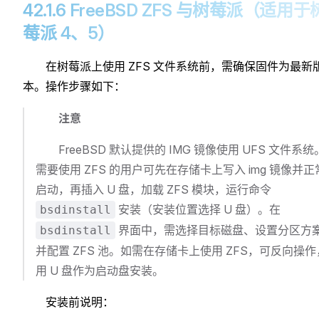
42.1.6 FreeBSD ZFS 与树莓派（适用于
莓派 4、5）
在树莓派上使用 ZFS 文件系统前，需确保固件为最新
本。操作步骤如下：
注意
FreeBSD 默认提供的 IMG 镜像使用 UFS 文件系统
需要使用 ZFS 的用户可先在存储卡上写入 img 镜像并正
启动，再插入 U 盘，加载 ZFS 模块，运行命令
安装（安装位置选择 U 盘）。在
bsdinstall
界面中，需选择目标磁盘、设置分区方
bsdinstall
并配置 ZFS 池。如需在存储卡上使用 ZFS，可反向操作
用 U 盘作为启动盘安装。
安装前说明：