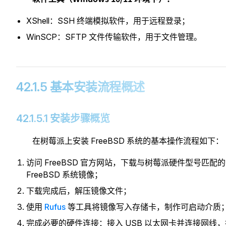
XShell：SSH 终端模拟软件，用于远程登录；
WinSCP：SFTP 文件传输软件，用于文件管理。
42.1.5 基本安装流程概述
42.1.5.1 安装步骤概览
在树莓派上安装 FreeBSD 系统的基本操作流程如下：
访问 FreeBSD 官方网站，下载与树莓派硬件型号匹配的
FreeBSD 系统镜像；
下载完成后，解压镜像文件；
使用
Rufus
等工具将镜像写入存储卡，制作可启动介质
完成必要的硬件连接：接入 USB 以太网卡并连接网线，