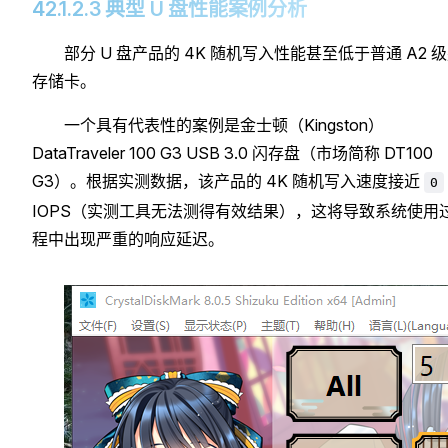
42.1.2.3 典型 U 盘性能案例分析
部分 U 盘产品的 4K 随机写入性能甚至低于普通 A2 
存储卡。
一个具有代表性的案例是金士顿（Kingston）
DataTraveler 100 G3 USB 3.0 闪存盘（市场简称 DT100
G3）。根据实测数据，该产品的 4K 随机写入速度接近
0
IOPS（实测工具无法测得有效结果），这将导致系统使用
程中出现严重的响应延迟。