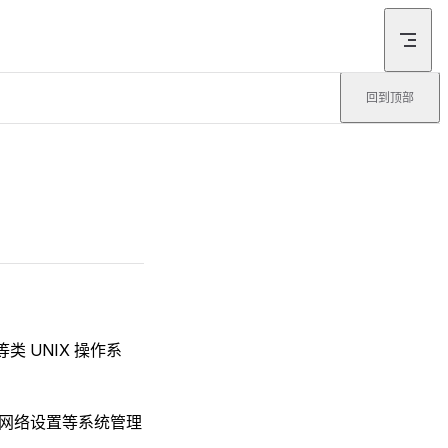
回到顶部
 等类 UNIX 操作系
、网络设置等系统管理