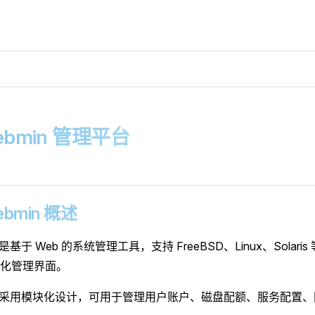
Webmin 管理平台
Webmin 概述
n 是基于 Web 的系统管理工具，支持 FreeBSD、Linux、Solaris
化管理界面。
in 采用模块化设计，可用于管理用户账户、磁盘配额、服务配置