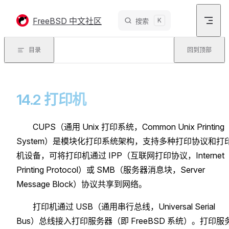
Skip to content
FreeBSD 中文社区
K
搜索
目录
回到顶部
14.2 打印机
CUPS（通用 Unix 打印系统，Common Unix Printing
System）是模块化打印系统架构，支持多种打印协议和打
机设备，可将打印机通过 IPP（互联网打印协议，Internet
Printing Protocol）或 SMB（服务器消息块，Server
Message Block）协议共享到网络。
打印机通过 USB（通用串行总线，Universal Serial
Bus）总线接入打印服务器（即 FreeBSD 系统）。打印服