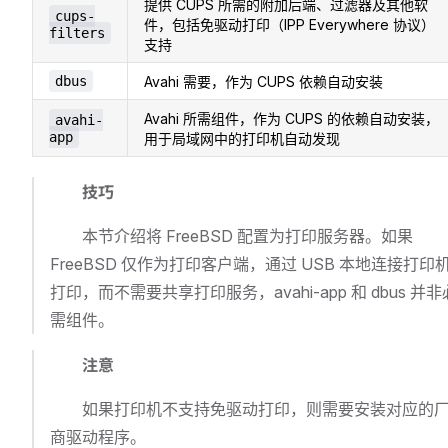
提供 CUPS 所需的附加后端、过滤器及其他软
cups-
件，包括免驱动打印（IPP Everywhere 协议）
filters
支持
dbus
Avahi 需要，作为 CUPS 依赖自动安装
Avahi 所需组件，作为 CUPS 的依赖自动安装，
avahi-
app
用于局域网中的打印机自动发现
技巧
本节介绍将 FreeBSD 配置为打印服务器。如果
FreeBSD 仅作为打印客户端，通过 USB 本地连接打印
打印，而不需要共享打印服务，avahi-app 和 dbus 并非
需组件。
注意
如果打印机不支持免驱动打印，则需要安装对应的
商驱动程序。