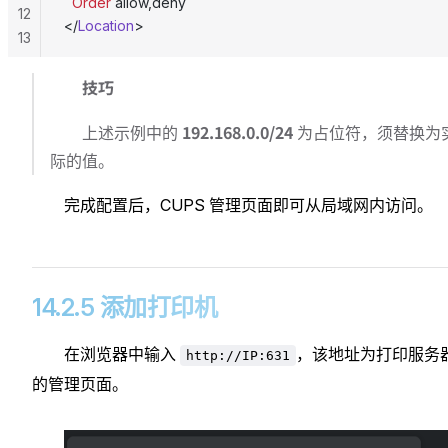
  Order
 allow,deny
12
</
Location
>
13
技巧
192.168.0.0/24
上述示例中的
为占位符，须替换为
际的值。
完成配置后，CUPS 管理页面即可从局域网内访问。
14.2.5 添加打印机
在浏览器中输入
，该地址为打印服务
http://IP:631
的管理页面。