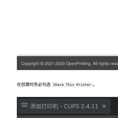
在创建时务必勾选
。
Share This Printer