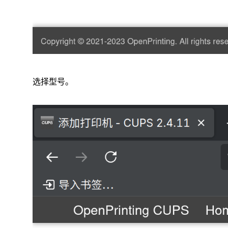
选择型号。