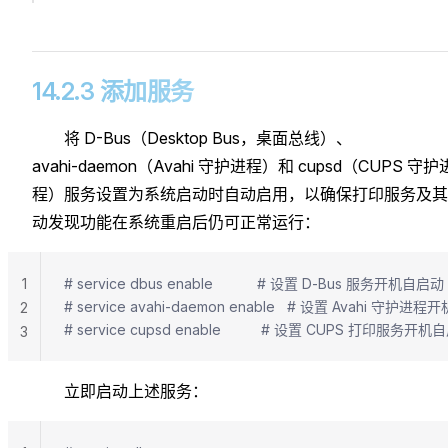
14.2.3 添加服务
将 D-Bus（Desktop Bus，桌面总线）、
avahi‑daemon（Avahi 守护进程）和 cupsd（CUPS 守护
程）服务设置为系统启动时自动启用，以确保打印服务及其
动发现功能在系统重启后仍可正常运行：
1
# service dbus enable           # 设置 D‑Bus 服务开机自启动
# service avahi-daemon enable   # 设置 Avah
2
# service cupsd enable          # 设置 CUPS 打印服务开
3
立即启动上述服务：