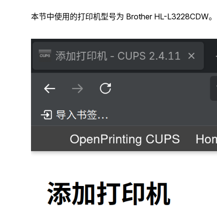
本节中使用的打印机型号为 Brother HL-L3228CDW。