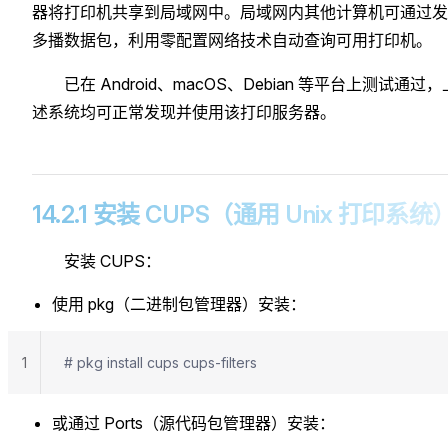
器将打印机共享到局域网中。局域网内其他计算机可通过发
多播数据包，利用零配置网络技术自动查询可用打印机。
已在 Android、macOS、Debian 等平台上测试通过，
述系统均可正常发现并使用该打印服务器。
14.2.1 安装 CUPS（通用 Unix 打印系统
安装 CUPS：
使用 pkg（二进制包管理器）安装：
1
# pkg install cups cups-filters
或通过 Ports（源代码包管理器）安装：