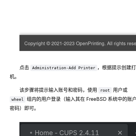
点击
，根据提示创建打
Administration-Add Printer
机。
该步骤将提示输入账号和密码，使用
用户或
root
组内的用户登录（输入其在 FreeBSD 系统中的账
wheel
密码）即可。