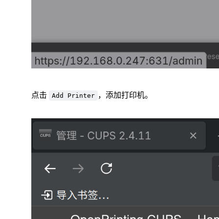
点击
，添加打印机。
Add Printer