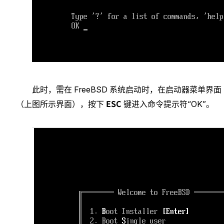
此时，需在 FreeBSD 系统启动时，在启动器菜单界面
ESC
（上图所示界面），按下
键进入命令提示符“OK”。