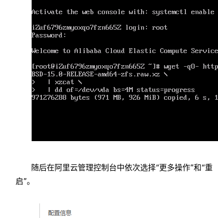
随后在阿里云管理控制台中依次选择“更多操作”和“重
启”。