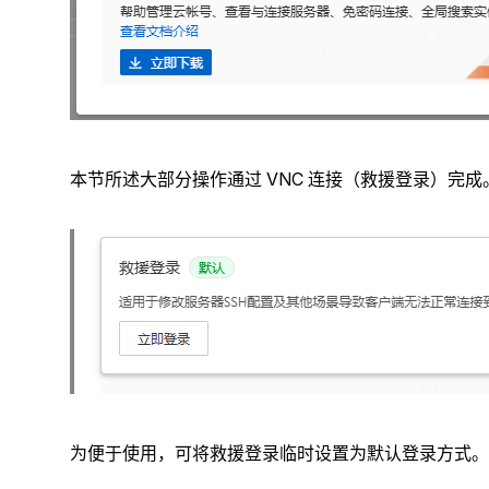
本节所述大部分操作通过 VNC 连接（救援登录）完成
为便于使用，可将救援登录临时设置为默认登录方式。