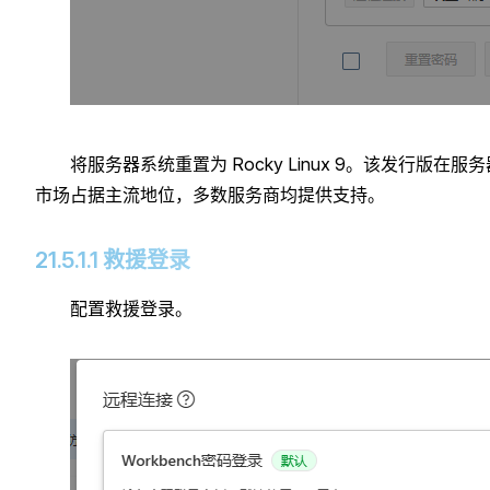
将服务器系统重置为 Rocky Linux 9。该发行版在服务
市场占据主流地位，多数服务商均提供支持。
21.5.1.1 救援登录
配置救援登录。