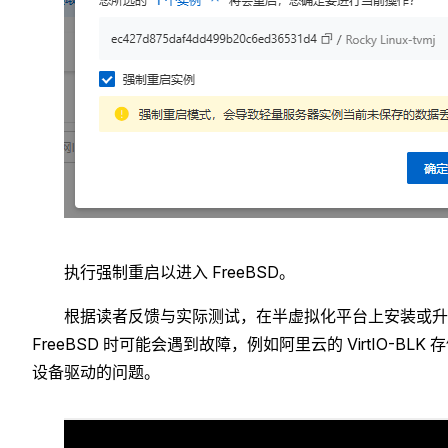
执行强制重启以进入 FreeBSD。
根据读者反馈与实际测试，在半虚拟化平台上安装或升
FreeBSD 时可能会遇到故障，例如阿里云的 VirtIO-BLK 
设备驱动的问题。