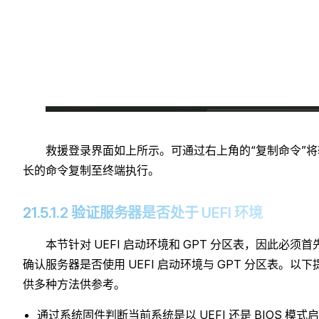
救援登录界面如上所示。可通过右上角的“复制命令”将
长的命令复制至终端执行。
21.5.1.2 验证服务器是否处于 UEFI 环境
本节针对 UEFI 启动环境和 GPT 分区表，因此必须首
确认服务器是否使用 UEFI 启动环境与 GPT 分区表。以下
供多种方法供参考。
通过系统固件判断当前系统是以 UEFI 还是 BIOS 模式启