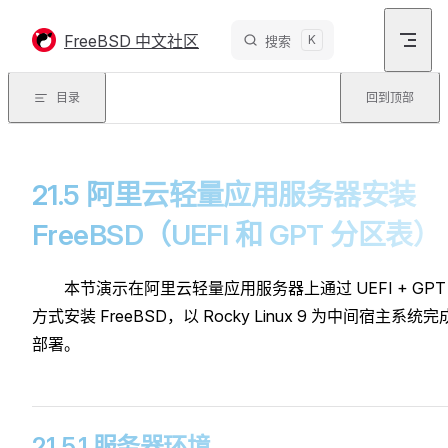
Skip to content
FreeBSD 中文社区
K
搜索
目录
回到顶部
21.5 阿里云轻量应用服务器安装
FreeBSD（UEFI 和 GPT 分区表）
本节演示在阿里云轻量应用服务器上通过 UEFI + GPT
方式安装 FreeBSD，以 Rocky Linux 9 为中间宿主系统完
部署。
21.5.1 服务器环境