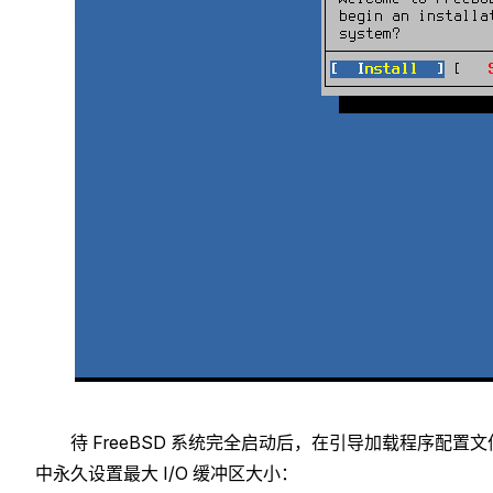
待 FreeBSD 系统完全启动后，在引导加载程序配置文
中永久设置最大 I/O 缓冲区大小：