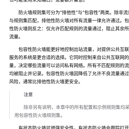
防火墙规则集可分为“排他性”与“包容性”两类。除非流
与规则集匹配，排他性防火墙对所有流量一律允许通过。包
性防火墙则反之：仅允许匹配规则的流量通过，阻止其余所
流量。
包容性防火墙能更好地控制出站流量，对提供公共互联
服务的系统是更合适的选择。它同时控制来自公共互联网的
量，决定哪些流量可以访问私有网络。所有不匹配规则的流
均被阻止并记录。包容性防火墙因降低了允许不良流量通过
风险，通常比排他性防火墙更安全。
注意
除非另有说明，本章中的所有配置和示例规则集均
用包容性防火墙规则集。
有状态防火墙可增强安全性。有状态防火墙会跟踪打开