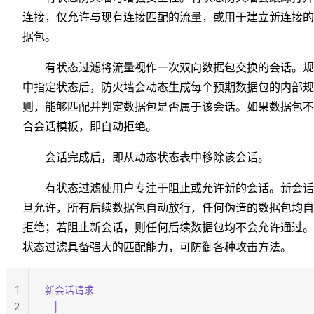
连接，仅允许与现有连接匹配的流量，或用于建立新连接的
据包。
有状态过滤将流量视作一次双向数据包交换的会话。规
中指定状态后，防火墙会动态生成每个预期数据包的内部规
则，能够匹配并判定数据包是否属于该会话。如果数据包不
合会话模板，即自动拒绝。
会话完成后，即从动态状态表中移除该会话。
有状态过滤使用户专注于阻止或允许新的会话。新会话
旦允许，所有后续数据包自动放行，任何伪造的数据包均自
拒绝；若阻止新会话，则任何后续数据包均不会允许通过。
状态过滤具备强大的匹配能力，可防御各种攻击方法。
1
新会话请求
   │
2