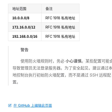
地址范围
备注
10.0.0.0/8
RFC 1918 私有地址
172.16.0.0/12
RFC 1918 私有地址
192.168.0.0/16
RFC 1918 私有地址
警告
小心谨慎
使用防火墙规则时，务必
。某些配置可能
导致管理员无法登录服务器。为了安全起见，建议通过
地控制台执行初始防火墙配置，而不是通过 SSH 远程配
置。
在 GitHub 上编辑此页面