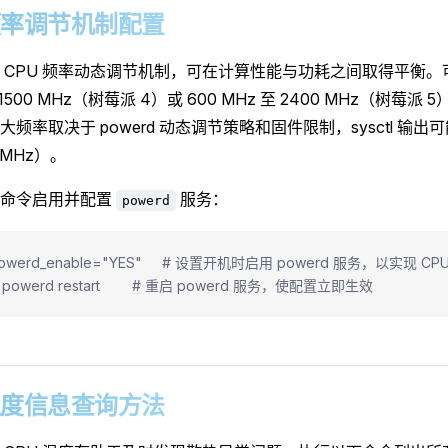
4 频率调节机制配置
 CPU 频率动态调节机制，可在计算性能与功耗之间取得平衡
至 1500 MHz（树莓派 4）或 600 MHz 至 2400 MHz（树莓
频率取决于 powerd 动态调节策略和固件限制，sysctl 输
 MHz）。
下命令启用并配置
服务：
powerd
c powerd_enable="YES"     # 设置开机时启用 powerd 服务，以实现
ce powerd restart        # 重启 powerd 服务，使配置立即生效
5 温度信息查询方法