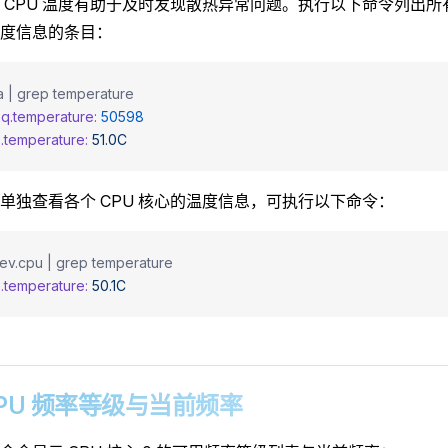
 CPU 温度有助于及时发现散热异常问题。执行以下命令列出
度信息的条目：
-a | grep temperature
q.temperature:
 50598
.temperature:
 51.0C
单独查看各个 CPU 核心的温度信息，可执行以下命令：
dev.cpu | grep temperature
.temperature:
 50.1C
6 CPU 频率等级与当前频率