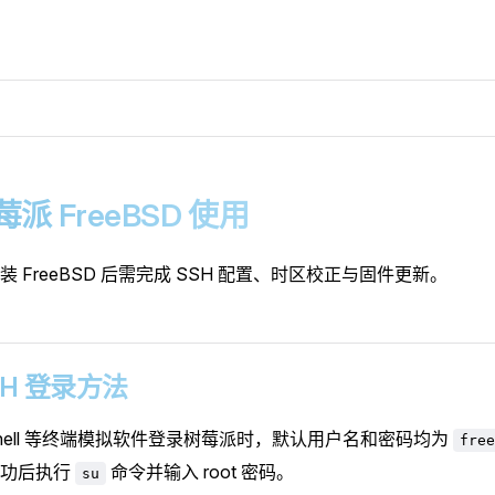
树莓派 FreeBSD 使用
装 FreeBSD 后需完成 SSH 配置、时区校正与固件更新。
 SSH 登录方法
Shell 等终端模拟软件登录树莓派时，默认用户名和密码均为
free
成功后执行
命令并输入 root 密码。
su