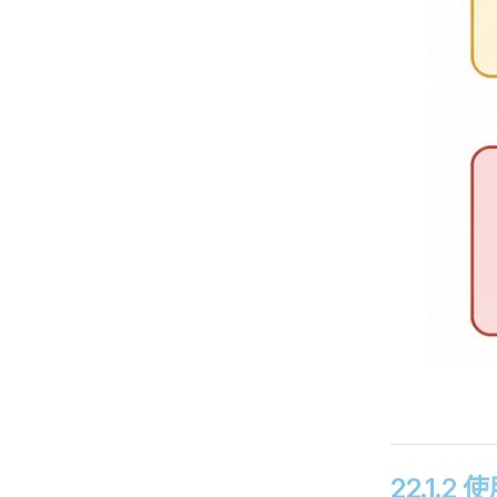
22.1.2 