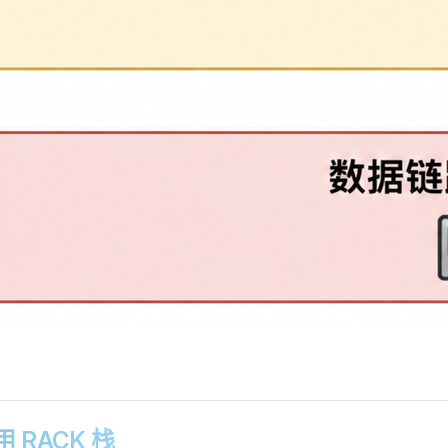
使用 RACK 栈