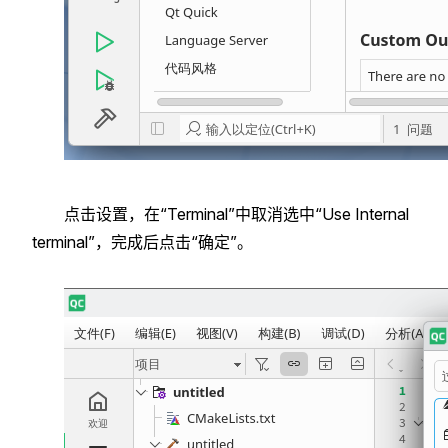
点击设置，在“Terminal”中取消选中“Use Internal
terminal”，完成后点击“确定”。