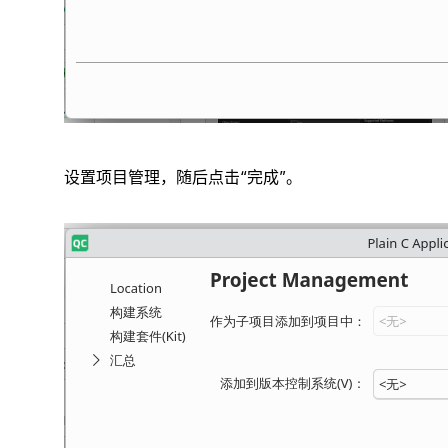
设置项目管理，随后点击“完成”。