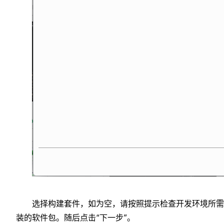
选择构建套件，如为空，请按照提示检查开发环境所需
装的软件包。随后点击“下一步”。