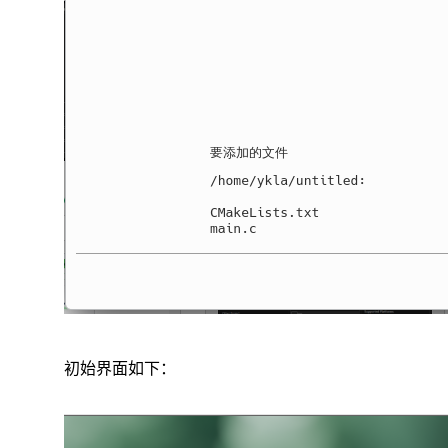
初始界面如下：