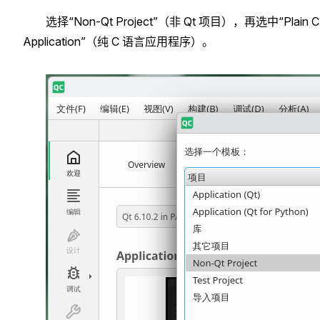
选择“Non-Qt Project”（非 Qt 项目），再选中“Plain C
Application”（纯 C 语言应用程序）。