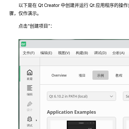
以下是在 Qt Creator 中创建并运行 Qt 应用程序的操
骤，仅作演示。
点击“创建项目”：