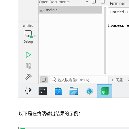
以下是在终端输出结果的示例：