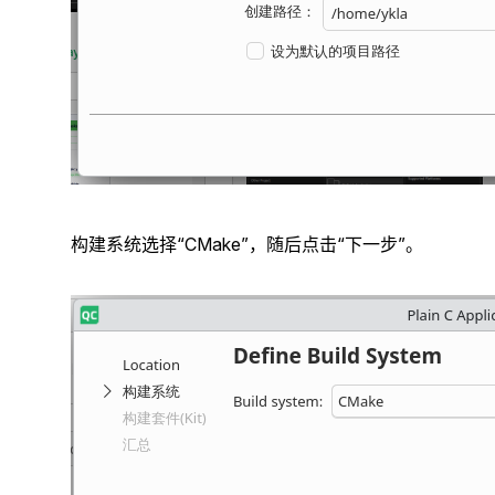
构建系统选择“CMake”，随后点击“下一步”。