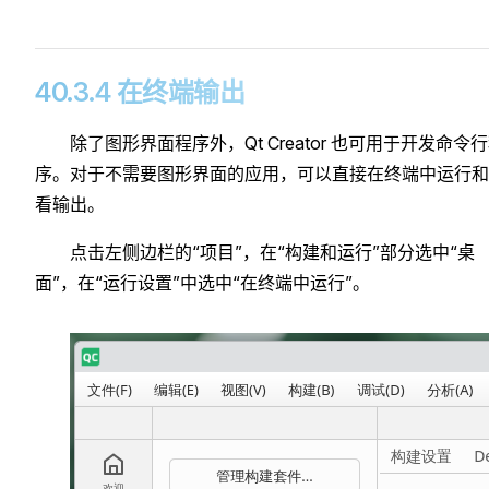
40.3.4 在终端输出
除了图形界面程序外，Qt Creator 也可用于开发命令
序。对于不需要图形界面的应用，可以直接在终端中运行和
看输出。
点击左侧边栏的“项目”，在“构建和运行”部分选中“桌
面”，在“运行设置”中选中“在终端中运行”。