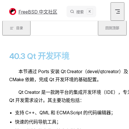
Skip to content
FreeBSD 中文社区
K
搜索
目录
回到顶部
40.3 Qt 开发环境
本节通过 Ports 安装 Qt Creator（devel/qtcreator）及
CMake 依赖，完成 Qt 开发环境的基础配置。
Qt Creator 是一款跨平台的集成开发环境（IDE），专
Qt 开发需求设计。其主要功能包括：
支持 C++、QML 和 ECMAScript 的代码编辑器；
快速的代码导航工具；