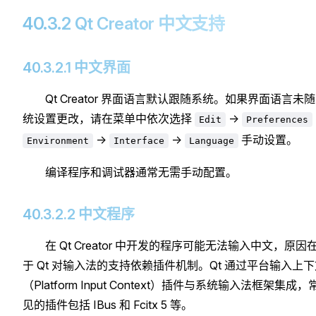
40.3.2 Qt Creator 中文支持
40.3.2.1 中文界面
Qt Creator 界面语言默认跟随系统。如果界面语言未
统设置更改，请在菜单中依次选择
->
Edit
Preferences
->
->
手动设置。
Environment
Interface
Language
编译程序和调试器通常无需手动配置。
40.3.2.2 中文程序
在 Qt Creator 中开发的程序可能无法输入中文，原因
于 Qt 对输入法的支持依赖插件机制。Qt 通过平台输入上
（Platform Input Context）插件与系统输入法框架集成，
见的插件包括 IBus 和 Fcitx 5 等。