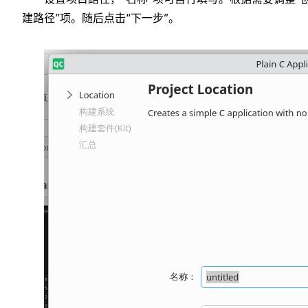
建路径”项。随后点击“下一步”。