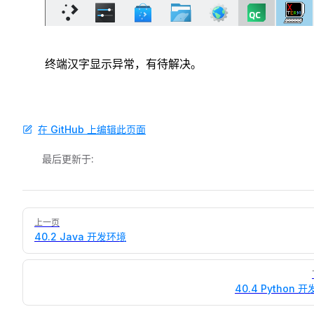
终端汉字显示异常，有待解决。
在 GitHub 上编辑此页面
最后更新于:
Pager
上一页
40.2 Java 开发环境
40.4 Python 