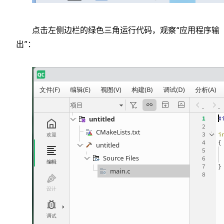
点击左侧边栏的绿色三角运行代码，观察“应用程序输
出”：