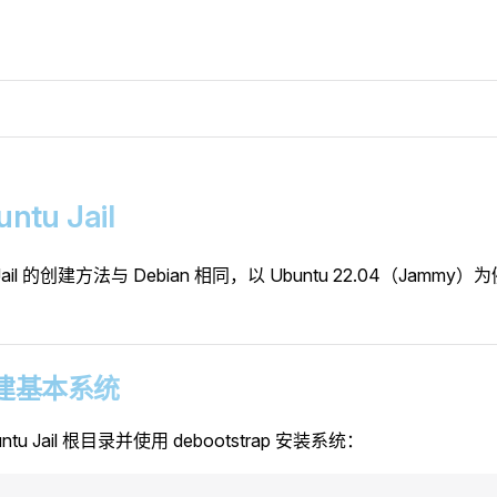
untu Jail
 Jail 的创建方法与 Debian 相同，以 Ubuntu 22.04（Jammy）
 构建基本系统
ntu Jail 根目录并使用 debootstrap 安装系统：