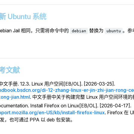
更新 Ubuntu 系统
ebian Jail 相同，只需将命令中的
替换为
。参
debian
ubuntu
 参考文献
中文手册. 12.3. Linux 用户空间[EB/OL]. [2026-03-25].
andbook.bsdcn.org/di-12-zhang-linux-er-jin-zhi-jian-rong-ce
ong-jian.html
. 中文手册中关于构建完整 Linux 用户空间环境
umentation. Install Firefox on Linux[EB/OL]. [2026-04-17].
pport.mozilla.org/en-US/kb/install-firefox-linux
. Firefox 在
 分发，也可通过 PPA 以 deb 包安装。