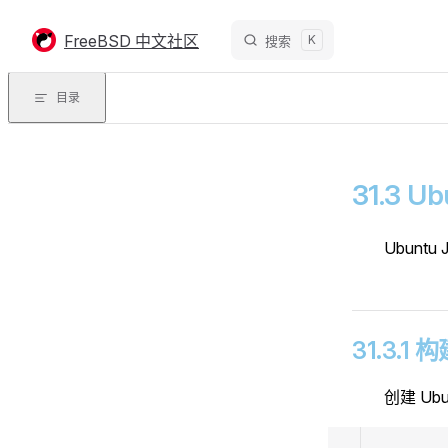
Skip to content
FreeBSD 中文社区
K
搜索
目录
31.3 Ub
Ubuntu
31.3.1
创建 Ubu