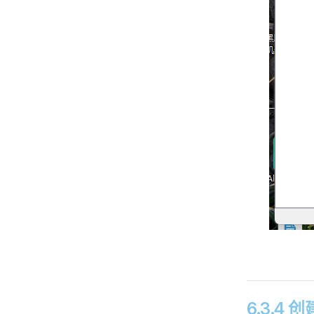
6.3.4