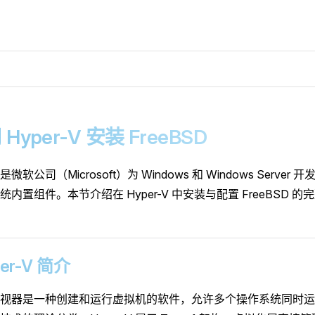
 Hyper-V 安装 FreeBSD
V 是微软公司（Microsoft）为 Windows 和 Windows Serv
内置组件。本节介绍在 Hyper-V 中安装与配置 FreeBSD 的
yper-V 简介
视器是一种创建和运行虚拟机的软件，允许多个操作系统同时运