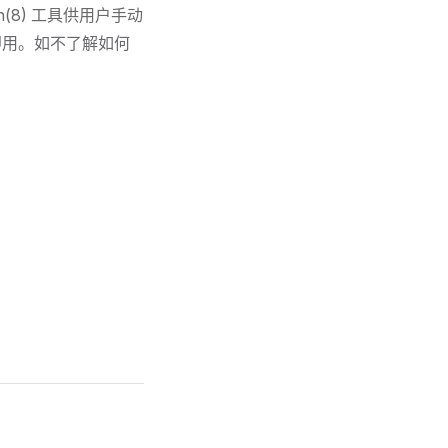
gn(8) 工具供用户手动
箱即用。如不了解如何