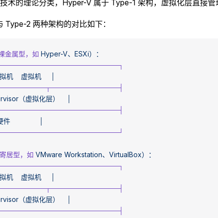
术的理论分类，Hyper-V 属于 Type-1 架构，虚拟化层直接
1 与 Type-2 两种架构的对比如下：
1（裸金属型，如
 Hyper-V、ESXi）：
──────────────────────────┐
  虚拟机
    虚拟机
     │
───────────┬──────────────┤
pervisor（虚拟化层）
    │
──────────────────────────┤
  硬件
               │
──────────────────────────┘
2（寄居型，如
 VMware
 Workstation、VirtualBox）：
──────────────────────────┐
  虚拟机
    虚拟机
     │
───────────┬──────────────┤
pervisor（虚拟化层）
    │
──────────────────────────┤