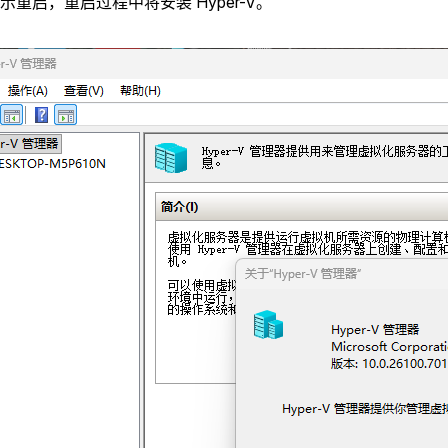
示重启，重启过程中将安装 Hyper-V。