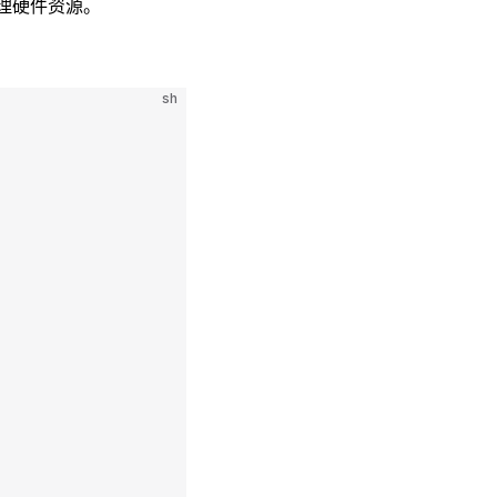
管理硬件资源。
sh