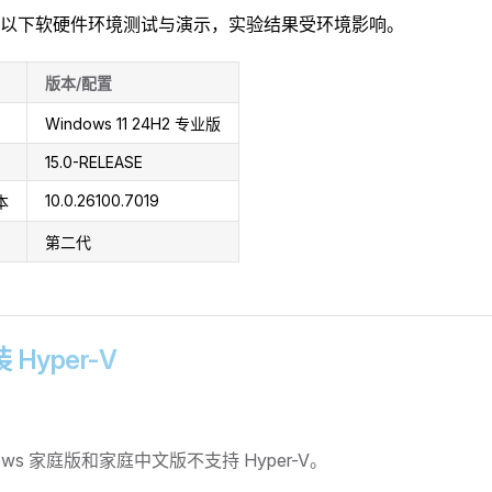
以下软硬件环境测试与演示，实验结果受环境影响。
版本/配置
Windows 11 24H2 专业版
15.0-RELEASE
10.0.26100.7019
本
第二代
装 Hyper-V
dows 家庭版和家庭中文版不支持 Hyper-V。