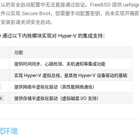
V 默认的安全启动配置中无法直接通过验证。FreeBSD 提供 uefisi
件以实现 Secure Boot，但需要手动配置密钥，尚未实现开
，安装前请关闭安全启动。
SD 通过以下内核模块实现对 Hyper-V 的集成支持：
功能
提供时间同步、心跳检测、关机通知等集成功能
实现 Hyper-V 虚拟总线，是其他 Hyper-V 设备驱动的基础
提供网络半虚拟化驱动（高性能网络通信）
c
提供存储半虚拟化驱动（虚拟磁盘 I/O 支持）
测试环境