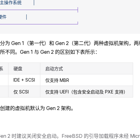
   宿主操作系统
         │
──────────────────────────┤
  硬件
               │
──────────────────────────┘
-V 分为 Gen 1（第一代）和 Gen 2（第二代）两种虚拟机架构
不同。Gen 1 与 Gen 2 的区别如下表所示：
代系
硬盘
启动方式
IDE + SCSI
仅支持 MBR
仅 SCSI
仅支持 UEFI（包含安全启动及 PXE 支持）
创建的虚拟机默认为 Gen 2 架构。
Gen 2 时建议关闭安全启动。FreeBSD 的引导加载程序未经 Micro