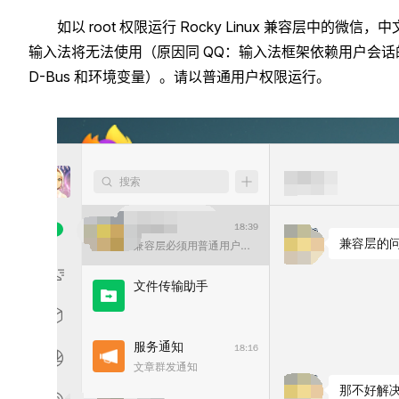
如以 root 权限运行 Rocky Linux 兼容层中的微信，中
输入法将无法使用（原因同 QQ：输入法框架依赖用户会话
D-Bus 和环境变量）。请以普通用户权限运行。