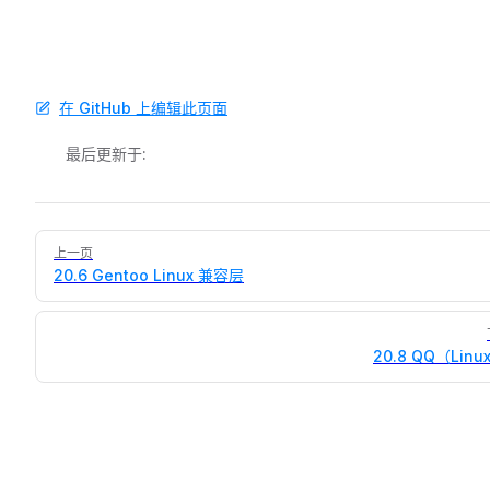
在 GitHub 上编辑此页面
最后更新于:
Pager
上一页
20.6 Gentoo Linux 兼容层
20.8 QQ（Linu