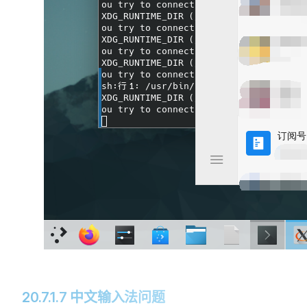
20.7.1.7 中文输入法问题