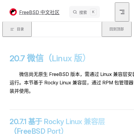
Skip to content
FreeBSD 中文社区
K
搜索
目录
回到顶部
20.7 微信（Linux 版）
微信尚无原生 FreeBSD 版本，需通过 Linux 兼容层安
运行。本节基于 Rocky Linux 兼容层，通过 RPM 包管理
装并使用。
20.7.1 基于 Rocky Linux 兼容层
（FreeBSD Port）