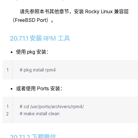
请先参照本书其他章节，安装 Rocky Linux 兼容层
（FreeBSD Port）。
20.7.1.1 安装 RPM 工具
使用 pkg 安装：
1
# pkg install rpm4
或者使用 Ports 安装：
1
# cd /usr/ports/archivers/rpm4/
# make install clean
2
20.7.1.2 下载微信