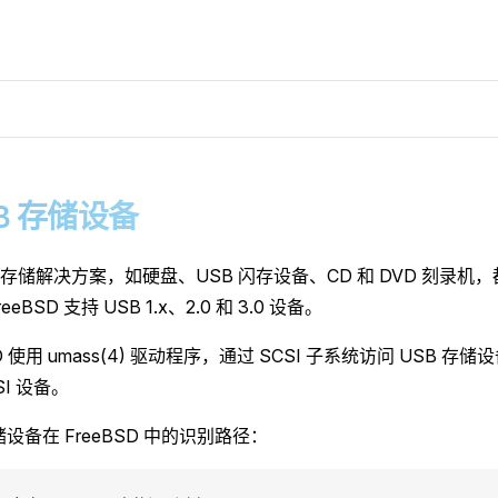
USB 存储设备
存储解决方案，如硬盘、USB 闪存设备、CD 和 DVD 刻录机
eBSD 支持 USB 1.x、2.0 和 3.0 设备。
SD 使用 umass(4) 驱动程序，通过 SCSI 子系统访问 USB 存
SI 设备。
储设备在 FreeBSD 中的识别路径：