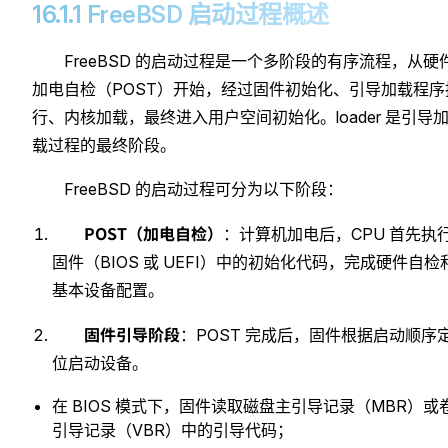
16.1.1 FreeBSD 启动过程概述
FreeBSD 的启动过程是一个多阶段的有序流程，从硬
加电自检（POST）开始，经过固件初始化、引导加载程序
行、内核加载，最终进入用户空间初始化。loader 是引导
载过程的最终阶段。
FreeBSD 的启动过程可分为以下阶段：
POST（加电自检）
：计算机加电后，CPU 首先执
固件（BIOS 或 UEFI）中的初始化代码，完成硬件自检
基本设备配置。
固件引导阶段
：POST 完成后，固件根据启动顺序
位启动设备。
在 BIOS 模式下，固件读取磁盘主引导记录（MBR）或
引导记录（VBR）中的引导代码；