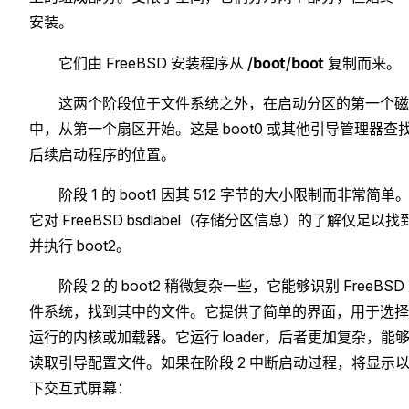
安装。
/boot/boot
它们由 FreeBSD 安装程序从
复制而来。
这两个阶段位于文件系统之外，在启动分区的第一个磁
中，从第一个扇区开始。这是 boot0 或其他引导管理器查
后续启动程序的位置。
阶段 1 的 boot1 因其 512 字节的大小限制而非常简单
它对 FreeBSD bsdlabel（存储分区信息）的了解仅足以找
并执行 boot2。
阶段 2 的 boot2 稍微复杂一些，它能够识别 FreeBSD
件系统，找到其中的文件。它提供了简单的界面，用于选择
运行的内核或加载器。它运行 loader，后者更加复杂，能
读取引导配置文件。如果在阶段 2 中断启动过程，将显示
下交互式屏幕：