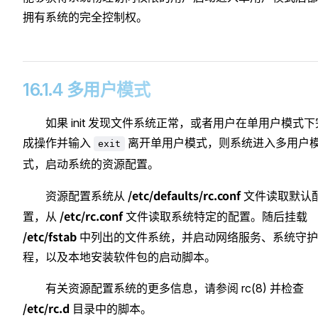
拥有系统的完全控制权。
16.1.4 多用户模式
如果 init 发现文件系统正常，或者用户在单用户模式下
成操作并输入
离开单用户模式，则系统进入多用户
exit
式，启动系统的资源配置。
/etc/defaults/rc.conf
资源配置系统从
文件读取默认
/etc/rc.conf
置，从
文件读取系统特定的配置。随后挂载
/etc/fstab
中列出的文件系统，并启动网络服务、系统守护
程，以及本地安装软件包的启动脚本。
有关资源配置系统的更多信息，请参阅 rc(8) 并检查
/etc/rc.d
目录中的脚本。