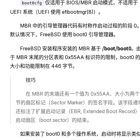
仅适用于 BIOS/MBR 启动模式，不适用于
boot0cfg
UEFI 系统（UEFI 使用 efibootmgr(8)）。
MBR 中的引导管理器代码有时称作启动过程的阶段 0
默认情况下，FreeBSD 使用 boot0 引导管理器。
/boot/boot0
FreeBSD 安装程序安装的 MBR 基于
。
于 MBR 末尾的分区表和 0x55AA 标识符的限制，boot0 
大小和功能限制在 446 字节。
技巧
在 MBR 的末端还有一个值为 0x55AA、大小为两
节的扇区标记（Sector Marker）的签名字段。该字段通
还标注了扩展启动记录（EBR, Extended Boot Record
启动扇区（boot sector）的结束。
如果安装了 boot0 和多个操作系统，启动时将显示类