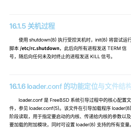
16.1.5 关机过程
使用 shutdown(8) 执行受控关机时，init(8) 将尝试运
/etc/rc.shutdown
脚本
，此后向所有进程发送 TERM 信
号，随后向任何未及时终止的进程发送 KILL 信号。
16.1.6 loader.conf 的功能定位与文件结
loader.conf 是 FreeBSD 系统引导过程中的核心配置
件，参见 loader.conf(5)。该文件在引导加载程序 loader(8
阶段读取，用于指定要启动的内核、传递给内核的参数以及
要加载的附加模块，同时可设置 loader(8) 支持的所有变量