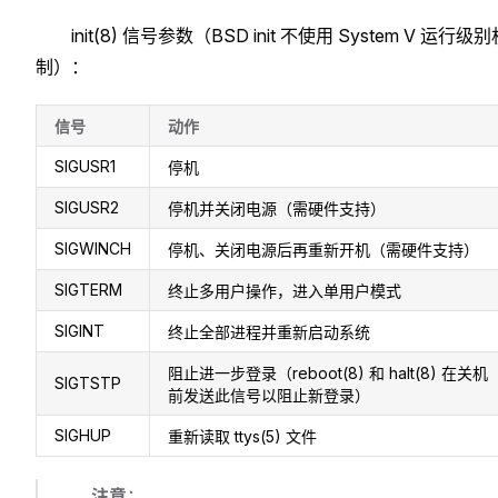
init(8) 信号参数（BSD init 不使用 System V 运行级
制）：
信号
动作
SIGUSR1
停机
SIGUSR2
停机并关闭电源（需硬件支持）
SIGWINCH
停机、关闭电源后再重新开机（需硬件支持）
SIGTERM
终止多用户操作，进入单用户模式
SIGINT
终止全部进程并重新启动系统
阻止进一步登录（reboot(8) 和 halt(8) 在关机
SIGTSTP
前发送此信号以阻止新登录）
SIGHUP
重新读取 ttys(5) 文件
注意
：