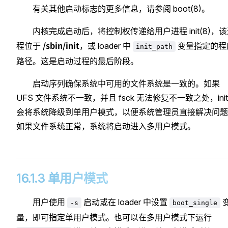
有关其他启动标志的更多信息，请参阅 boot(8)。
内核完成启动后，将控制权传递给用户进程 init(8)，
/sbin/init
程位于
，或 loader 中
变量指定的程
init_path
路径。这是启动过程的最后阶段。
启动序列确保系统中可用的文件系统是一致的。如果
UFS 文件系统不一致，并且 fsck 无法修复不一致之处，init
会将系统降级到单用户模式，以便系统管理员直接解决问题
如果文件系统正常，系统将启动进入多用户模式。
16.1.3 单用户模式
用户使用
启动或在 loader 中设置
-s
boot_single
量，即可指定单用户模式。也可以在多用户模式下运行