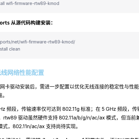
tall wifi-firmware-rtw89-kmod
orts 从源代码构建安装：
/ports/net/wifi-firmware-rtw89-kmod/
stall clean
.2 无线网络性能配置
网卡驱动安装后，需进一步配置以优化无线连接的稳定性与性能
标准。
 GHz 频段，传输速率仅可达到 802.11g 标准；在 5 GHz 频段
标准。rtw89 驱动虽然硬件支持 802.11a/b/g/n/ac/ax 模式，
/g 模式，802.11n/ac/ax 支持尚待实现。