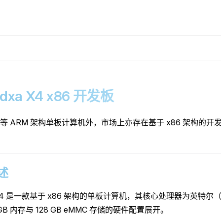
adxa X4 x86 开发板
等 ARM 架构单板计算机外，市场上亦存在基于 x86 架构的开
概述
 X4 是一款基于 x86 架构的单板计算机，其核心处理器为英特尔（In
GB 内存与 128 GB eMMC 存储的硬件配置展开。