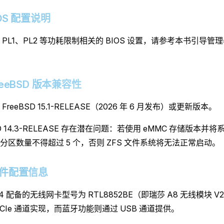
 BIOS 配置说明
PL1、PL2 等功耗限制相关的 BIOS 设置，请参考本书引导管理器
 FreeBSD 版本兼容性
FreeBSD 15.1-RELEASE（2026 年 6 月发布）或更新版本。
SD 14.3-RELEASE 存在潜在问题：若使用 eMMC 存储版本并
分区数量不得超过 5 个，否则 ZFS 文件系统将无法正常启动。
3 硬件配置信息
 X4 配备的无线网卡型号为 RTL8852BE（即瑞莎 A8 无线模块 
CIe 通道实现，而蓝牙功能则通过 USB 通道提供。