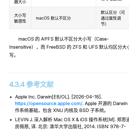
器大小
默认区分（可
大小写
macOS 默认不区分
通过属性调
敏感性
节）
macOS 的 APFS 默认不区分大小写（Case-
Insensitive），而 FreeBSD 的 ZFS 和 UFS 默认均区分大
写。
4.3.4 参考文献
Apple Inc. Darwin[EB/OL]. [2026-04-18].
https://opensource.apple.com/
. Apple 开源的 Darwin
作系统基础，包含 XNU 内核及 BSD 子系统。
LEVIN J. 深入解析 Mac OS X & iOS 操作系统[M]. 郑思
房佩慈, 译. 北京: 清华大学出版社, 2014. ISBN: 978-7-