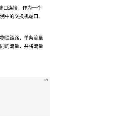
网端口连接，作为一个
例中的交换机端口、
物理链路，单条流量
同的流量，并将流量
sh