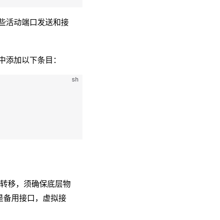
这些活动端口发送和接
中添加以下条目：
sh
转移，须确保底层物
是备用接口，虚拟接