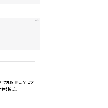
sh
随后介绍如何将两个以太
转移模式。